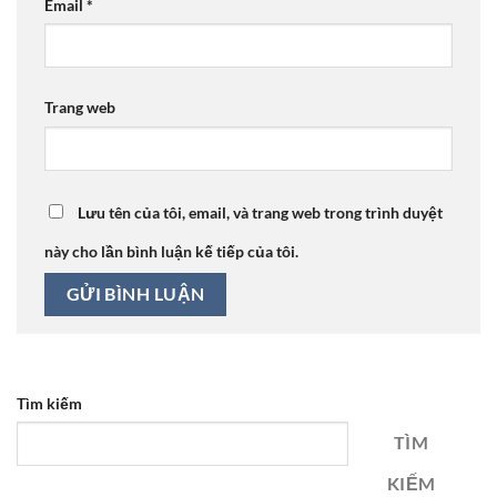
Email
*
Trang web
Lưu tên của tôi, email, và trang web trong trình duyệt
này cho lần bình luận kế tiếp của tôi.
Tìm kiếm
TÌM
KIẾM