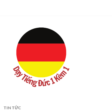
TIN TỨC