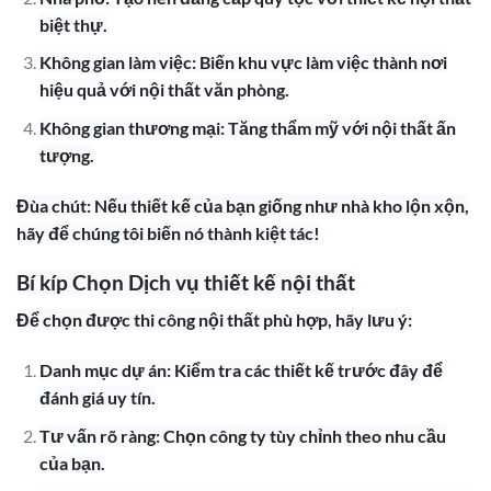
biệt thự.
Không gian làm việc: Biến khu vực làm việc thành nơi
hiệu quả với nội thất văn phòng.
Không gian thương mại: Tăng thẩm mỹ với nội thất ấn
tượng.
Đùa chút: Nếu thiết kế của bạn giống như nhà kho lộn xộn,
hãy để chúng tôi biến nó thành kiệt tác!
Bí kíp Chọn Dịch vụ thiết kế nội thất
Để chọn được thi công nội thất phù hợp, hãy lưu ý:
Danh mục dự án: Kiểm tra các thiết kế trước đây để
đánh giá uy tín.
Tư vấn rõ ràng: Chọn công ty tùy chỉnh theo nhu cầu
của bạn.