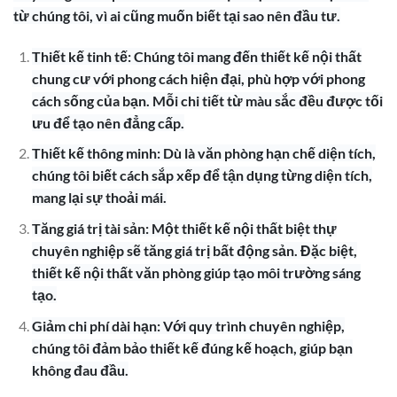
từ chúng tôi, vì ai cũng muốn biết tại sao nên đầu tư.
Thiết kế tinh tế: Chúng tôi mang đến thiết kế nội thất
chung cư với phong cách hiện đại, phù hợp với phong
cách sống của bạn. Mỗi chi tiết từ màu sắc đều được tối
ưu để tạo nên đẳng cấp.
Thiết kế thông minh: Dù là văn phòng hạn chế diện tích,
chúng tôi biết cách sắp xếp để tận dụng từng diện tích,
mang lại sự thoải mái.
Tăng giá trị tài sản: Một thiết kế nội thất biệt thự
chuyên nghiệp sẽ tăng giá trị bất động sản. Đặc biệt,
thiết kế nội thất văn phòng giúp tạo môi trường sáng
tạo.
Giảm chi phí dài hạn: Với quy trình chuyên nghiệp,
chúng tôi đảm bảo thiết kế đúng kế hoạch, giúp bạn
không đau đầu.