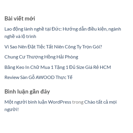
Bài viết mới
Lao động lành nghề tại Đức: Hướng dẫn điều kiện, ngành
nghề và lộ trình
Vì Sao Nên Đặt Tiệc Tất Niên Công Ty Trọn Gói?
Chung Cư Thượng Hồng Hải Phòng
Băng Keo In Chữ Mua 1 Tặng 1 Đủ Size Giá Rẻ HCM
Review Sàn Gỗ AWOOD Thực Tế
Bình luận gần đây
Một người bình luận WordPress
trong
Chào tất cả mọi
người!