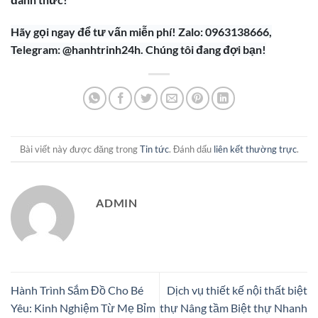
Hãy gọi ngay để tư vấn miễn phí! Zalo: 0963138666,
Telegram: @hanhtrinh24h. Chúng tôi đang đợi bạn!
Bài viết này được đăng trong
Tin tức
. Đánh dấu
liên kết thường trực
.
ADMIN
Hành Trình Sắm Đồ Cho Bé
Dịch vụ thiết kế nội thất biệt
Yêu: Kinh Nghiệm Từ Mẹ Bỉm
thự Nâng tầm Biệt thự Nhanh