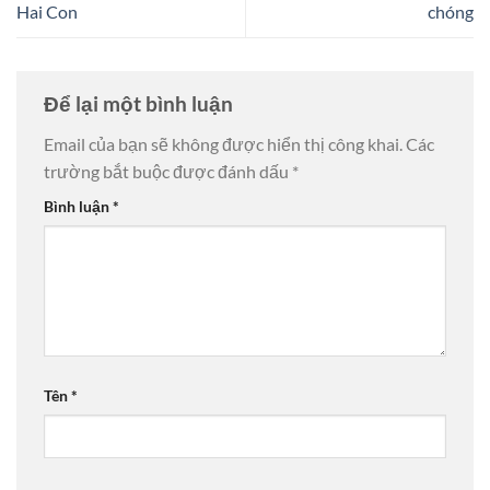
Hai Con
chóng
Để lại một bình luận
Email của bạn sẽ không được hiển thị công khai.
Các
trường bắt buộc được đánh dấu
*
Bình luận
*
Tên
*