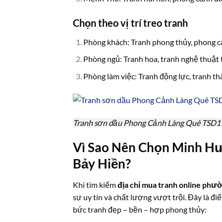
Chọn theo vị trí treo tranh
Phòng khách: Tranh phong thủy, phong c
Phòng ngủ: Tranh hoa, tranh nghệ thuật
Phòng làm việc: Tranh động lực, tranh th
Tranh sơn dầu Phong Cảnh Làng Quê TSD1
Vì Sao Nên Chọn Minh Hư
Bảy Hiền?
Khi tìm kiếm
địa chỉ mua tranh online phư
sự uy tín và chất lượng vượt trội. Đây là 
bức tranh đẹp – bền – hợp phong thủy: