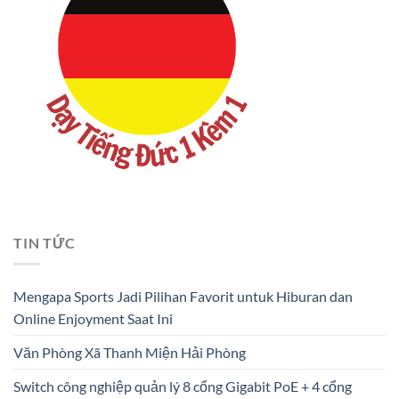
TIN TỨC
Mengapa Sports Jadi Pilihan Favorit untuk Hiburan dan
Online Enjoyment Saat Ini
Văn Phòng Xã Thanh Miện Hải Phòng
Switch công nghiệp quản lý 8 cổng Gigabit PoE + 4 cổng