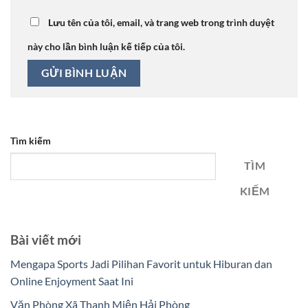
Lưu tên của tôi, email, và trang web trong trình duyệt
này cho lần bình luận kế tiếp của tôi.
Tìm kiếm
TÌM
KIẾM
Bài viết mới
Mengapa Sports Jadi Pilihan Favorit untuk Hiburan dan
Online Enjoyment Saat Ini
Văn Phòng Xã Thanh Miện Hải Phòng