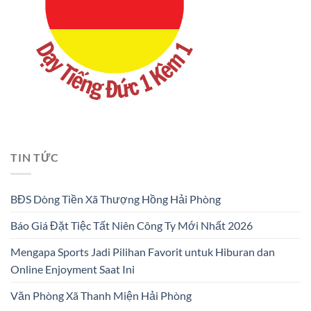
TIN TỨC
BĐS Dòng Tiền Xã Thượng Hồng Hải Phòng
Báo Giá Đặt Tiệc Tất Niên Công Ty Mới Nhất 2026
Mengapa Sports Jadi Pilihan Favorit untuk Hiburan dan
Online Enjoyment Saat Ini
Văn Phòng Xã Thanh Miện Hải Phòng