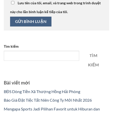
Lưu tên của tôi, email, và trang web trong trình duyệt
này cho lần bình luận kế tiếp của tôi.
Tìm kiếm
TÌM
KIẾM
Bài viết mới
BĐS Dòng Tiền Xã Thượng Hồng Hải Phòng
Báo Giá Đặt Tiệc Tất Niên Công Ty Mới Nhất 2026
Mengapa Sports Jadi Pilihan Favorit untuk Hiburan dan