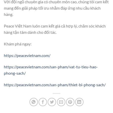
Với đội ngũ chuyên gia có chuyên môn cao, chúng tôi cam kết
mang đến giải pháp tối ưu nhằm đáp ứng nhu cầu khách
hàng.
Peace Việt Nam luôn cam kết giá cả hợp lý, chăm sóc khách
hàng tận tâm dành cho đối tác.
Khám phá ngay:
https://peacevietnam.com/
https://peacevietnam.com/san-pham/vat-tu-tieu-hao-
phong-sach/
https://peacevietnam.com/san-pham/thiet-bi-phong-sach/