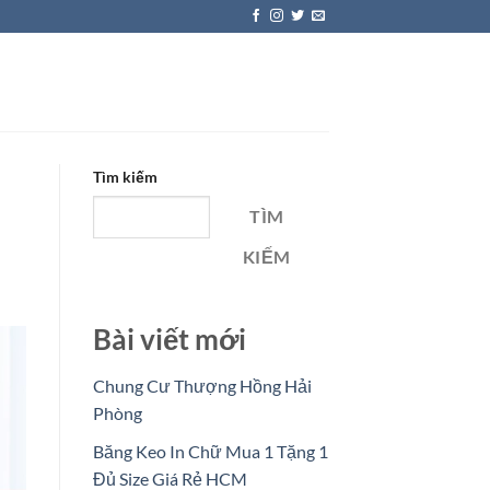
Tìm kiếm
TÌM
KIẾM
Bài viết mới
Chung Cư Thượng Hồng Hải
Phòng
Băng Keo In Chữ Mua 1 Tặng 1
Đủ Size Giá Rẻ HCM