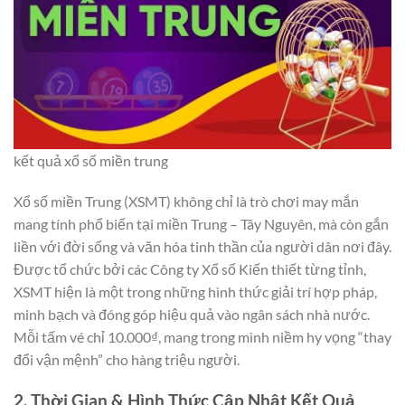
kết quả xổ số miền trung
Xổ số miền Trung (XSMT) không chỉ là trò chơi may mắn
mang tính phổ biến tại miền Trung – Tây Nguyên, mà còn gắn
liền với đời sống và văn hóa tinh thần của người dân nơi đây.
Được tổ chức bởi các Công ty Xổ số Kiến thiết từng tỉnh,
XSMT hiện là một trong những hình thức giải trí hợp pháp,
minh bạch và đóng góp hiệu quả vào ngân sách nhà nước.
Mỗi tấm vé chỉ 10.000₫, mang trong mình niềm hy vọng “thay
đổi vận mệnh” cho hàng triệu người.
2. Thời Gian & Hình Thức Cập Nhật Kết Quả