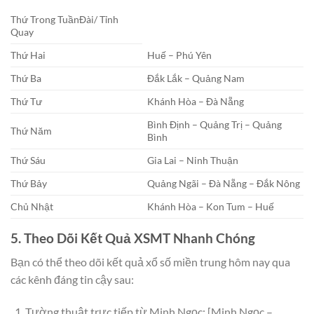
Thứ Trong TuầnĐài/ Tỉnh
Quay
Thứ Hai
Huế – Phú Yên
Thứ Ba
Đắk Lắk – Quảng Nam
Thứ Tư
Khánh Hòa – Đà Nẵng
Bình Định – Quảng Trị – Quảng
Thứ Năm
Bình
Thứ Sáu
Gia Lai – Ninh Thuận
Thứ Bảy
Quảng Ngãi – Đà Nẵng – Đắk Nông
Chủ Nhật
Khánh Hòa – Kon Tum – Huế
5. Theo Dõi Kết Quả XSMT Nhanh Chóng
Bạn có thể theo dõi kết quả xổ số miền trung hôm nay qua
các kênh đáng tin cậy sau:
Tường thuật trực tiếp từ Minh Ngọc: [Minh Ngọc –