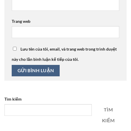
Trang web
Lưu tên của tôi, email, và trang web trong trình duyệt
này cho lần bình luận kế tiếp của tôi.
Tìm kiếm
TÌM
KIẾM