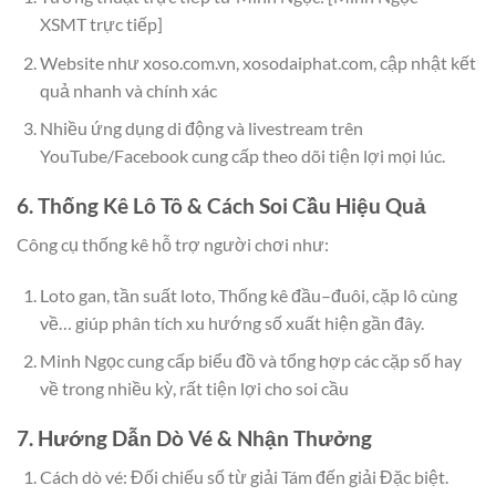
XSMT trực tiếp]
Website như xoso.com.vn, xosodaiphat.com, cập nhật kết
quả nhanh và chính xác
Nhiều ứng dụng di động và livestream trên
YouTube/Facebook cung cấp theo dõi tiện lợi mọi lúc.
6. Thống Kê Lô Tô & Cách Soi Cầu Hiệu Quả
Công cụ thống kê hỗ trợ người chơi như:
Loto gan, tần suất loto, Thống kê đầu–đuôi, cặp lô cùng
về… giúp phân tích xu hướng số xuất hiện gần đây.
Minh Ngọc cung cấp biểu đồ và tổng hợp các cặp số hay
về trong nhiều kỳ, rất tiện lợi cho soi cầu
7. Hướng Dẫn Dò Vé & Nhận Thưởng
Cách dò vé: Đối chiếu số từ giải Tám đến giải Đặc biệt.