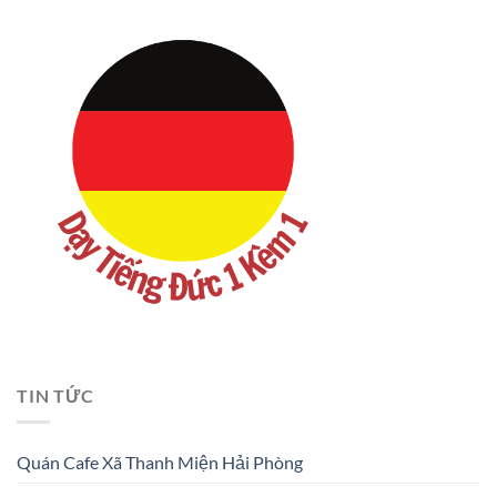
TIN TỨC
Quán Cafe Xã Thanh Miện Hải Phòng