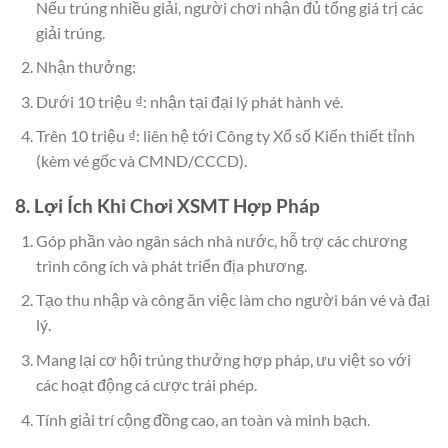
Nếu trúng nhiều giải, người chơi nhận đủ tổng giá trị các
giải trúng.
Nhận thưởng:
Dưới 10 triệu ₫: nhận tại đại lý phát hành vé.
Trên 10 triệu ₫: liên hệ tới Công ty Xổ số Kiến thiết tỉnh
(kèm vé gốc và CMND/CCCD).
8. Lợi Ích Khi Chơi XSMT Hợp Pháp
Góp phần vào ngân sách nhà nước, hỗ trợ các chương
trình công ích và phát triển địa phương.
Tạo thu nhập và công ăn việc làm cho người bán vé và đại
lý.
Mang lại cơ hội trúng thưởng hợp pháp, ưu việt so với
các hoạt động cá cược trái phép.
Tính giải trí cộng đồng cao, an toàn và minh bạch.