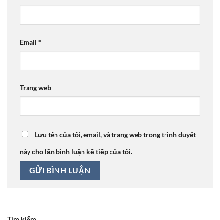
Email
*
Trang web
Lưu tên của tôi, email, và trang web trong trình duyệt
này cho lần bình luận kế tiếp của tôi.
Tìm kiếm