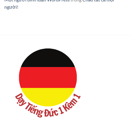
người!