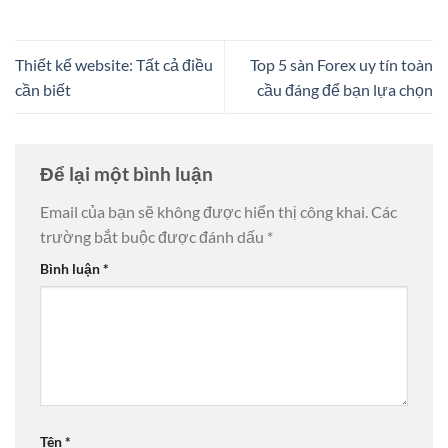
Thiết kế website: Tất cả điều
Top 5 sàn Forex uy tín toàn
cần biết
cầu đáng để bạn lựa chọn
Để lại một bình luận
Email của bạn sẽ không được hiển thị công khai.
Các
trường bắt buộc được đánh dấu
*
Bình luận
*
Tên
*