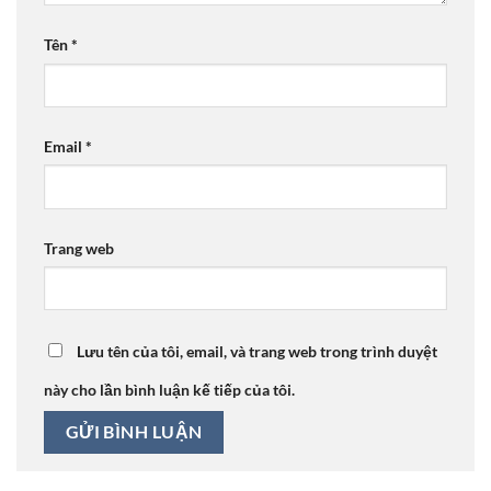
Tên
*
Email
*
Trang web
Lưu tên của tôi, email, và trang web trong trình duyệt
này cho lần bình luận kế tiếp của tôi.