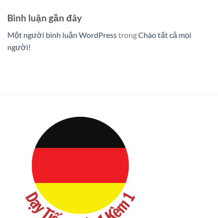
Bình luận gần đây
Một người bình luận WordPress
trong
Chào tất cả mọi
người!