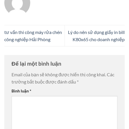
tư vấn thi công máy rửa chén
Lý do nên sử dụng giấy in bill
công nghiệp Hải Phòng
K80x65 cho doanh nghiệp
Để lại một bình luận
Email của bạn sẽ không được hiển thị công khai.
Các
trường bắt buộc được đánh dấu
*
Bình luận
*