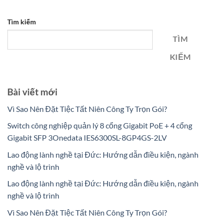
Tìm kiếm
TÌM
KIẾM
Bài viết mới
Vì Sao Nên Đặt Tiệc Tất Niên Công Ty Trọn Gói?
Switch công nghiệp quản lý 8 cổng Gigabit PoE + 4 cổng
Gigabit SFP 3Onedata IES6300SL-8GP4GS-2LV
Lao động lành nghề tại Đức: Hướng dẫn điều kiện, ngành
nghề và lộ trình
Lao động lành nghề tại Đức: Hướng dẫn điều kiện, ngành
nghề và lộ trình
Vì Sao Nên Đặt Tiệc Tất Niên Công Ty Trọn Gói?