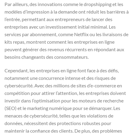
Par ailleurs, des innovations comme le dropshipping et les
modèles d’impression à la demande ont réduit les barrières à
l’entrée, permettant aux entrepreneurs de lancer des
entreprises avec un investissement initial minimal. Les
services par abonnement, comme Netflix ou les livraisons de
kits repas, montrent comment les entreprises en ligne
peuvent générer des revenus récurrents en répondant aux
besoins changeants des consommateurs.
Cependant, les entreprises en ligne font face à des défis,
notamment une concurrence intense et des risques de
cybersécurité. Avec des millions de sites d’e-commerce en
compétition pour attirer l’attention, les entreprises doivent
investir dans l’optimisation pour les moteurs de recherche
(SEO) et le marketing numérique pour se démarquer. Les
menaces de cybersécurité, telles que les violations de
données, nécessitent des protections robustes pour
maintenir la confiance des clients. De plus, des problèmes