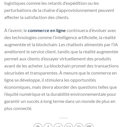
logistiques comme les retards d’expédition ou les
perturbations de la chaîne d’approvisionnement peuvent
affecter la satisfaction des clients.
À l’avenir, le
commerce en ligne
continuera d’évoluer avec
des technologies comme l’intelligence artificielle, la réalité
augmentée et la blockchain. Les chatbots alimentés par l’IA
améliorent le service client, tandis que la réalité augmentée
permet aux clients d’essayer virtuellement des produits
avant de les acheter. La blockchain promet des transactions
sécurisées et transparentes. À mesure que le commerce en
ligne se développe, il stimulera les opportunités
économiques, mais devra aborder des questions telles que
l’équité numérique et la durabilité environnementale pour
garantir un succès à long terme dans un monde de plus en
plus connecté.