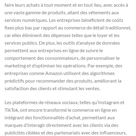
faire leurs achats à tout moment et en tout lieu, avec accès à
une vaste gamme de produits, allant des vêtements aux
services numériques. Les entreprises bénéficient de coûts
fixes plus bas par rapport au commerce de détail traditionnel,
car elles éliminent des dépenses telles que le loyer et les
services publics. De plus, les outils d’analyse de données
permettent aux entreprises en ligne de suivre le
comportement des consommateurs, de personnaliser le
marketing et d’optimiser les opérations. Par exemple, des
entreprises comme Amazon utilisent des algorithmes
prédictifs pour recommander des produits, améliorant la
satisfaction des clients et stimulant les ventes.
Les plateformes de réseaux sociaux, telles qu’Instagram et
TikTok, ont encore transformé le commerce en ligne en
intégrant des fonctionnalités d’achat, permettant aux
marques d’interagir directement avec les clients via des
publicités ciblées et des partenariats avec des influenceurs.