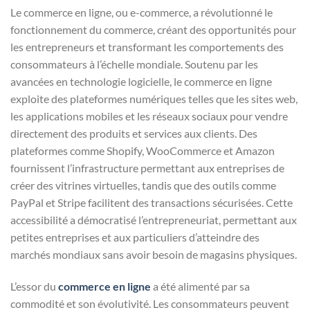
Le commerce en ligne, ou e-commerce, a révolutionné le
fonctionnement du commerce, créant des opportunités pour
les entrepreneurs et transformant les comportements des
consommateurs à l’échelle mondiale. Soutenu par les
avancées en technologie logicielle, le commerce en ligne
exploite des plateformes numériques telles que les sites web,
les applications mobiles et les réseaux sociaux pour vendre
directement des produits et services aux clients. Des
plateformes comme Shopify, WooCommerce et Amazon
fournissent l’infrastructure permettant aux entreprises de
créer des vitrines virtuelles, tandis que des outils comme
PayPal et Stripe facilitent des transactions sécurisées. Cette
accessibilité a démocratisé l’entrepreneuriat, permettant aux
petites entreprises et aux particuliers d’atteindre des
marchés mondiaux sans avoir besoin de magasins physiques.
L’essor du
commerce en ligne
a été alimenté par sa
commodité et son évolutivité. Les consommateurs peuvent