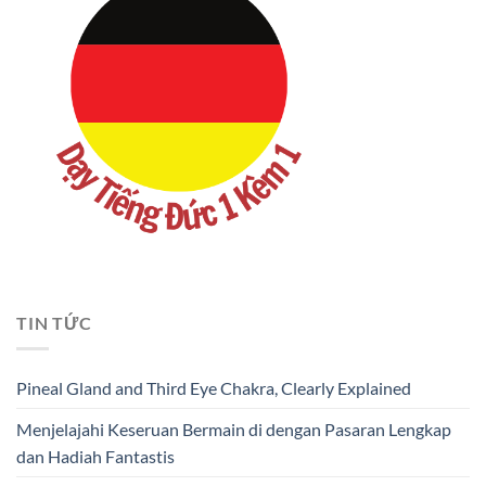
TIN TỨC
Pineal Gland and Third Eye Chakra, Clearly Explained
Menjelajahi Keseruan Bermain di dengan Pasaran Lengkap
dan Hadiah Fantastis