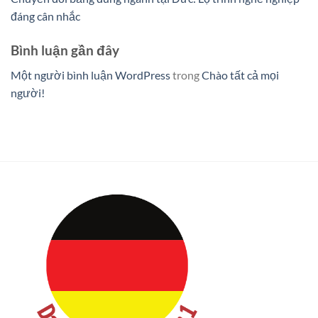
đáng cân nhắc
Bình luận gần đây
Một người bình luận WordPress
trong
Chào tất cả mọi
người!