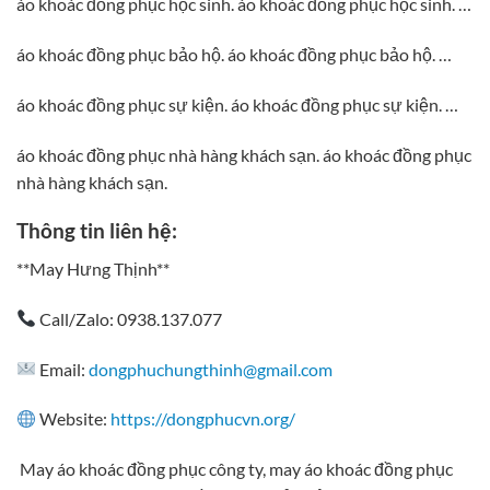
áo khoác đồng phục học sinh. áo khoác đồng phục học sinh. …
áo khoác đồng phục bảo hộ. áo khoác đồng phục bảo hộ. …
áo khoác đồng phục sự kiện. áo khoác đồng phục sự kiện. …
áo khoác đồng phục nhà hàng khách sạn. áo khoác đồng phục
nhà hàng khách sạn.
Thông tin liên hệ:
**May Hưng Thịnh**
Call/Zalo: 0938.137.077
Email:
dongphuchungthinh@gmail.com
Website:
https://dongphucvn.org/
May áo khoác đồng phục công ty, may áo khoác đồng phục