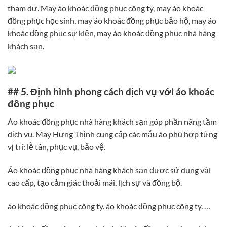
tham dự. May áo khoác đồng phục công ty, may áo khoác
đồng phục học sinh, may áo khoác đồng phục bảo hộ, may áo
khoác đồng phục sự kiện, may áo khoác đồng phục nhà hàng
khách sạn.
## 5. Định hình phong cách dịch vụ với áo khoác
đồng phục
Áo khoác đồng phục nhà hàng khách sạn góp phần nâng tầm
dịch vụ. May Hưng Thịnh cung cấp các mẫu áo phù hợp từng
vị trí: lễ tân, phục vụ, bảo vệ.
Áo khoác đồng phục nhà hàng khách sạn được sử dụng vải
cao cấp, tạo cảm giác thoải mái, lịch sự và đồng bộ.
áo khoác đồng phục công ty. áo khoác đồng phục công ty. …