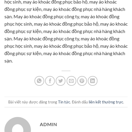
học sinh, may áo khoác đồng phục bảo hộ, may áo khoác
đồng phục sự kiện, may áo khoác đồng phục nhà hàng khách
sạn. May áo khoác đồng phục công ty, may áo khoác đồng
phục học sinh, may áo khoác đồng phục bảo hộ, may áo khoác
đồng phục sự kiện, may áo khoác đồng phục nhà hàng khách
sạn. May áo khoác đồng phục công ty, may áo khoác đồng
phục học sinh, may áo khoác đồng phục bảo hộ, may áo khoác
đồng phục sự kiện, may áo khoác đồng phục nhà hàng khách
sạn.
Bài viết này được đăng trong
Tin tức
. Đánh dấu
liên kết thường trực
.
ADMIN