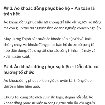
## 3. Áo khoác đồng phục bảo hộ – An toàn là
trên hết
Áo khoác đồng phục bảo hộ không chỉ bảo vệ người lao động
mà còn giúp tạo dựng hình ảnh doanh nghiệp chuyên nghiệp.
May Hưng Thịnh sản xuất áo khoác bảo hộ với vải kaki
chống cháy. Áo khoác đồng phục bảo hộ được bổ sung túi
hộp tiện dụng, đáp ứng tốt cho các công trình, nhà máy và
xưởng sản xuất.
## 4. Áo khoác đồng phục sự kiện – Dẫn đầu xu
hướng tổ chức
Áo khoác đồng phục sự kiện giúp truyền tải thông điệp
thương hiệu hiệu quả.
Chúng tôi cung cấp dịch vụ in ấn logo, slogan nổi bật. Áo
khoác đồng phục sự kiện là công cụ tạo dấu ấn với người