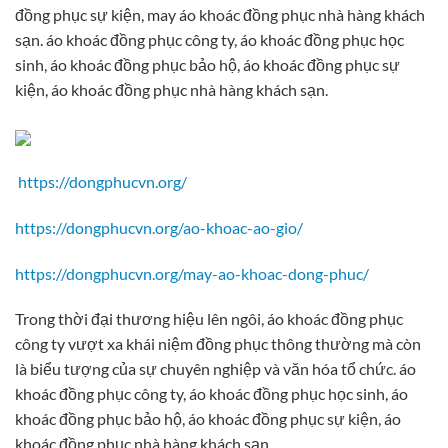
đồng phục sự kiện, may áo khoác đồng phục nhà hàng khách
sạn. áo khoác đồng phục công ty, áo khoác đồng phục học
sinh, áo khoác đồng phục bảo hộ, áo khoác đồng phục sự
kiện, áo khoác đồng phục nhà hàng khách sạn.
https://dongphucvn.org/
https://dongphucvn.org/ao-khoac-ao-gio/
https://dongphucvn.org/may-ao-khoac-dong-phuc/
Trong thời đại thương hiệu lên ngôi, áo khoác đồng phục
công ty vượt xa khái niệm đồng phục thông thường mà còn
là biểu tượng của sự chuyên nghiệp và văn hóa tổ chức. áo
khoác đồng phục công ty, áo khoác đồng phục học sinh, áo
khoác đồng phục bảo hộ, áo khoác đồng phục sự kiện, áo
khoác đồng phục nhà hàng khách sạn.