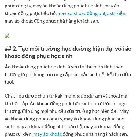
phục công ty, may áo khoác đồng phục học sinh, may áo
khoác đồng phục bảo hộ,
may áo khoác đồng phục sự kiện
,
may áo khoác đồng phục nhà hàng khách sạn.
## 2. Tạo môi trường học đường hiện đại với áo
khoác đồng phục học sinh
Áo khoác đồng phục học sinh là yếu tố thể hiện tinh thần
trường lớp. Chúng tôi cung cấp các mẫu áo thiết kế theo lứa
tuổi.
Chất liệu được chọn từ kaki mềm, giúp giữ ấm và thoải mái
khi học tập. Áo khoác đồng phục học sinh còn được in logo
trường, đáp ứng mọi nhu cầu của trường học hiện đại. May
áo khoác đồng phục công ty, may áo khoác đồng phục học
sinh, may áo khoác đồng phục bảo hộ, may áo khoác đồng
phục sự kiện,
may áo khoác
đồng phục nhà hàng khách sạn.