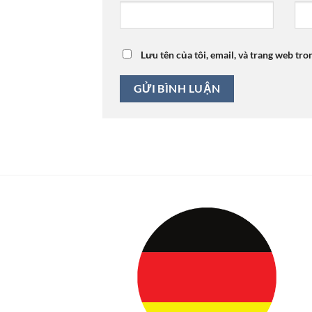
Lưu tên của tôi, email, và trang web tro