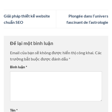
Giải pháp thiết kế website
Plongée dans l’univers
chuẩn SEO
fascinant de l’astrologie
Để lại một bình luận
Email của bạn sẽ không được hiển thị công khai.
Các
trường bắt buộc được đánh dấu
*
Bình luận
*
Tên
*