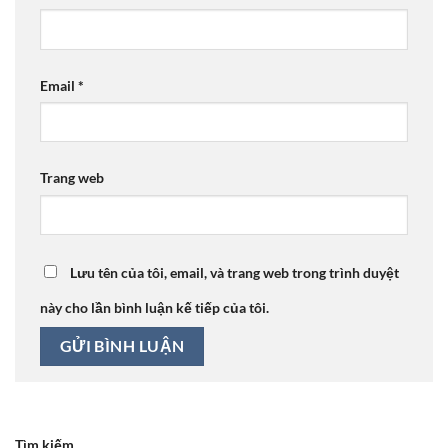
Email
*
Trang web
Lưu tên của tôi, email, và trang web trong trình duyệt
này cho lần bình luận kế tiếp của tôi.
Tìm kiếm