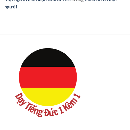
người!