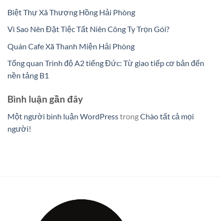
Biệt Thự Xã Thượng Hồng Hải Phòng
Vì Sao Nên Đặt Tiệc Tất Niên Công Ty Trọn Gói?
Quán Cafe Xã Thanh Miện Hải Phòng
Tổng quan Trình độ A2 tiếng Đức: Từ giao tiếp cơ bản đến
nền tảng B1
Bình luận gần đây
Một người bình luận WordPress
trong
Chào tất cả mọi
người!