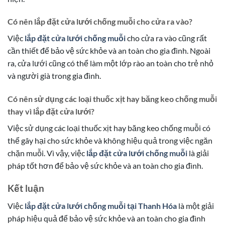
Có nên lắp đặt cửa lưới chống muỗi cho cửa ra vào?
Việc
lắp đặt cửa lưới chống muỗi
cho cửa ra vào cũng rất
cần thiết để bảo vệ sức khỏe và an toàn cho gia đình. Ngoài
ra, cửa lưới cũng có thể làm một lớp rào an toàn cho trẻ nhỏ
và người già trong gia đình.
Có nên sử dụng các loại thuốc xịt hay băng keo chống muỗi
thay vì lắp đặt cửa lưới?
Việc sử dụng các loại thuốc xịt hay băng keo chống muỗi có
thể gây hại cho sức khỏe và không hiệu quả trong việc ngăn
chặn muỗi. Vì vậy, việc
lắp đặt cửa lưới chống muỗi
là giải
pháp tốt hơn để bảo vệ sức khỏe và an toàn cho gia đình.
Kết luận
Việc
lắp đặt cửa lưới chống muỗi tại Thanh Hóa
là một giải
pháp hiệu quả để bảo vệ sức khỏe và an toàn cho gia đình