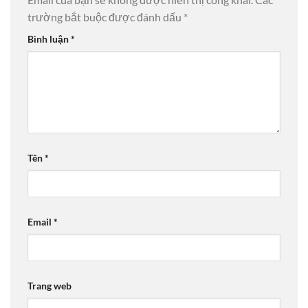
trường bắt buộc được đánh dấu
*
Bình luận
*
Tên
*
Email
*
Trang web