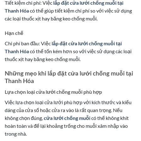
Tiết kiệm chi phí: Việc
lắp đặt cửa lưới chống muỗi tại
Thanh Hóa
có thể giúp tiết kiệm chi phí so với việc sử dụng
các loại thuốc xịt hay băng keo chống muỗi.
Hạn chế
Chi phí ban đầu: Việc
lắp đặt cửa lưới chống muỗi tại
Thanh Hóa
có thể tốn kém hơn so với việc sử dụng các loại
thuốc xịt hay băng keo chống muỗi.
Những mẹo khi lắp đặt cửa lưới chống muỗi tại
Thanh Hóa
Lựa chọn loại cửa lưới chống muỗi phù hợp
Việc lựa chọn loại cửa lưới phù hợp với kích thước và kiểu
dáng của cửa sổ hoặc cửa ra vào là rất quan trọng. Nếu
không chọn đúng,
cửa lưới chống muỗi
có thể không khít
hoàn toàn và để lại khoảng trống cho muỗi xâm nhập vào
trong nhà.