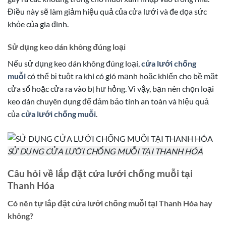
Điều này sẽ làm giảm hiệu quả của cửa lưới và đe dọa sức
khỏe của gia đình.
Sử dụng keo dán không đúng loại
Nếu sử dụng keo dán không đúng loại,
cửa lưới chống
muỗi
có thể bị tuột ra khi có gió mạnh hoặc khiến cho bề mặt
cửa sổ hoặc cửa ra vào bị hư hỏng. Vì vậy, bạn nên chọn loại
keo dán chuyên dụng để đảm bảo tính an toàn và hiệu quả
của
cửa lưới chống muỗi
.
SỬ DỤNG CỬA LƯỚI CHỐNG MUỖI TẠI THANH HÓA
Câu hỏi về lắp đặt cửa lưới chống muỗi tại
Thanh Hóa
Có nên tự lắp đặt cửa lưới chống muỗi tại Thanh Hóa hay
không?