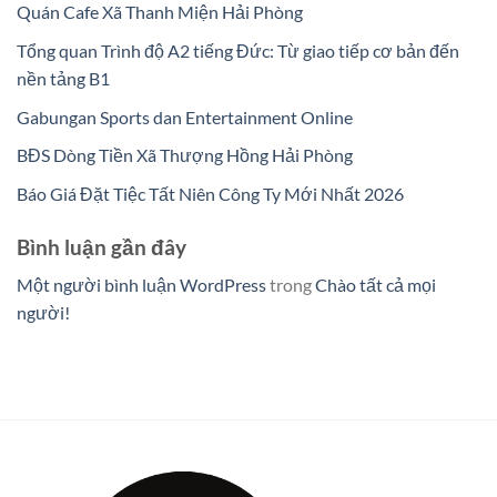
Quán Cafe Xã Thanh Miện Hải Phòng
Tổng quan Trình độ A2 tiếng Đức: Từ giao tiếp cơ bản đến
nền tảng B1
Gabungan Sports dan Entertainment Online
BĐS Dòng Tiền Xã Thượng Hồng Hải Phòng
Báo Giá Đặt Tiệc Tất Niên Công Ty Mới Nhất 2026
Bình luận gần đây
Một người bình luận WordPress
trong
Chào tất cả mọi
người!