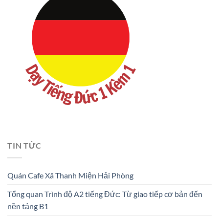
TIN TỨC
Quán Cafe Xã Thanh Miện Hải Phòng
Tổng quan Trình độ A2 tiếng Đức: Từ giao tiếp cơ bản đến
nền tảng B1