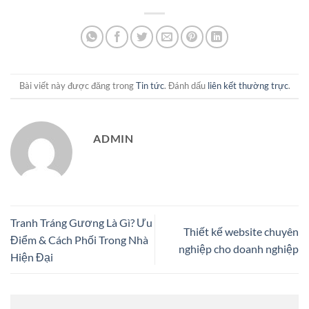
Bài viết này được đăng trong
Tin tức
. Đánh dấu
liên kết thường trực
.
ADMIN
Tranh Tráng Gương Là Gì? Ưu
Thiết kế website chuyên
Điểm & Cách Phối Trong Nhà
nghiệp cho doanh nghiệp
Hiện Đại