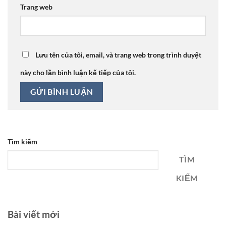
Trang web
Lưu tên của tôi, email, và trang web trong trình duyệt
này cho lần bình luận kế tiếp của tôi.
Tìm kiếm
TÌM
KIẾM
Bài viết mới