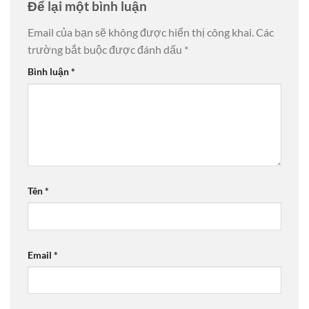
Để lại một bình luận
Email của bạn sẽ không được hiển thị công khai.
Các
trường bắt buộc được đánh dấu
*
Bình luận
*
Tên
*
Email
*