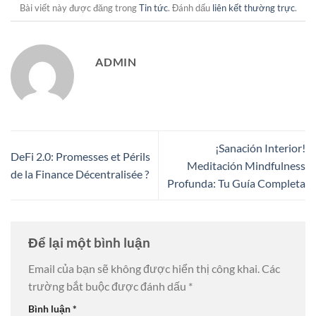
Bài viết này được đăng trong
Tin tức
. Đánh dấu
liên kết thường trực
.
ADMIN
¡Sanación Interior!
DeFi 2.0: Promesses et Périls
Meditación Mindfulness
de la Finance Décentralisée ?
Profunda: Tu Guía Completa
Để lại một bình luận
Email của bạn sẽ không được hiển thị công khai.
Các
trường bắt buộc được đánh dấu
*
Bình luận
*