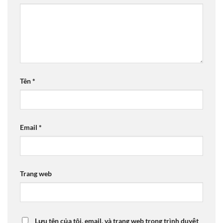
Tên
*
Email
*
Trang web
Lưu tên của tôi, email, và trang web trong trình duyệt