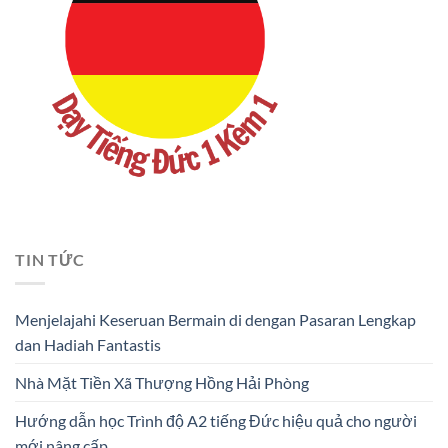
TIN TỨC
Menjelajahi Keseruan Bermain di dengan Pasaran Lengkap
dan Hadiah Fantastis
Nhà Mặt Tiền Xã Thượng Hồng Hải Phòng
Hướng dẫn học Trình độ A2 tiếng Đức hiệu quả cho người
mới nâng cấp