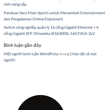
mới nâng cấp
Panduan Seru Main Sports untuk Menambah Entertainment
dan Pengalaman Online Enjoyment
Switch công nghiệp quản lý 16 cổng Gigabit Ethernet + 4
cổng Gigabit SFP 3Onedata IES6300SL-16GT4GS-2LV
Bình luận gần đây
Một người bình luận WordPress
trong
Chào tất cả mọi
người!