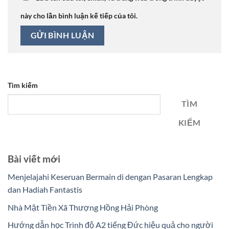
này cho lần bình luận kế tiếp của tôi.
Tìm kiếm
TÌM
KIẾM
Bài viết mới
Menjelajahi Keseruan Bermain di dengan Pasaran Lengkap
dan Hadiah Fantastis
Nhà Mặt Tiền Xã Thượng Hồng Hải Phòng
Hướng dẫn học Trình độ A2 tiếng Đức hiệu quả cho người