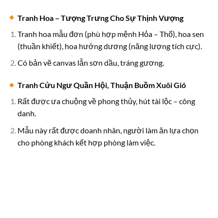
Tranh Hoa – Tượng Trưng Cho Sự Thịnh Vượng
Tranh hoa mẫu đơn (phù hợp mệnh Hỏa – Thổ), hoa sen
(thuần khiết), hoa hướng dương (năng lượng tích cực).
Có bản vẽ canvas lẫn sơn dầu, tráng gương.
Tranh Cửu Ngư Quần Hội, Thuận Buồm Xuôi Gió
Rất được ưa chuộng về phong thủy, hút tài lộc – công
danh.
Mẫu này rất được doanh nhân, người làm ăn lựa chọn
cho phòng khách kết hợp phòng làm việc.