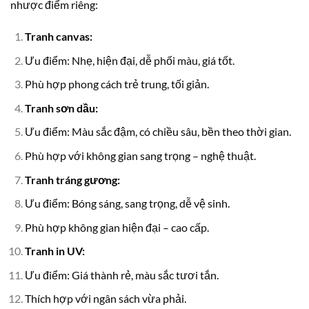
nhược điểm riêng:
Tranh canvas:
Ưu điểm: Nhẹ, hiện đại, dễ phối màu, giá tốt.
Phù hợp phong cách trẻ trung, tối giản.
Tranh sơn dầu:
Ưu điểm: Màu sắc đậm, có chiều sâu, bền theo thời gian.
Phù hợp với không gian sang trọng – nghệ thuật.
Tranh tráng gương:
Ưu điểm: Bóng sáng, sang trọng, dễ vệ sinh.
Phù hợp không gian hiện đại – cao cấp.
Tranh in UV:
Ưu điểm: Giá thành rẻ, màu sắc tươi tắn.
Thích hợp với ngân sách vừa phải.