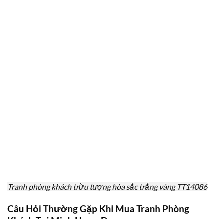
Tranh phòng khách trừu tượng hòa sắc trắng vàng TT14086
Câu Hỏi Thường Gặp Khi Mua Tranh Phòng