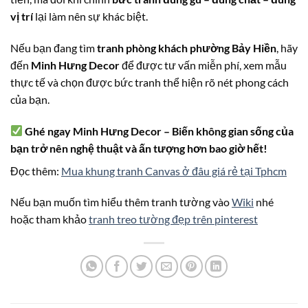
vị trí
lại làm nên sự khác biệt.
Nếu bạn đang tìm
tranh phòng khách phường Bảy Hiền
, hãy
đến
Minh Hưng Decor
để được tư vấn miễn phí, xem mẫu
thực tế và chọn được bức tranh thể hiện rõ nét phong cách
của bạn.
Ghé ngay Minh Hưng Decor – Biến không gian sống của
bạn trở nên nghệ thuật và ấn tượng hơn bao giờ hết!
Đọc thêm:
Mua khung tranh Canvas ở đâu giá rẻ tại Tphcm
Nếu bạn muốn tìm hiểu thêm tranh tường vào
Wiki
nhé
hoặc tham khảo
tranh treo tường đẹp trên pinterest