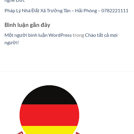
Pháp Lý Nhà Đất Xã Trường Tân – Hải Phòng – 0782221111
Bình luận gần đây
Một người bình luận WordPress
trong
Chào tất cả mọi
người!