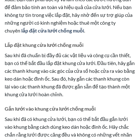
để đảm bảo tính an toàn và hiệu quả của cửa lưới. Nếu bạn
không tự tin trong việc lắp đặt, hãy nhờ đến sự trợ giúp của
những người có kinh nghiệm hoặc thuê một công ty
chuyên
lắp đặt cửa lưới chống muỗi
.
Lắp đặt khung cửa lưới chống muỗi
Sau khi đã chuẩn bị đầy đủ các vật liệu và công cụ cần thiết,
bạn có thể bắt đầu lắp đặt khung cửa lưới. Đầu tiên, hãy gắn
các thanh khung vào các góc của cửa sổ hoặc cửa ra vào bằng
keo dán hoặc đinh ốc. Sau đó, hãy gắn các thanh khung còn
lại vào các thanh khung đã được gắn sẵn để tạo thành một
khung cửa lưới hoàn chỉnh.
Gắn lưới vào khung cửa lưới chống muỗi
Sau khi đã có khung cửa lưới, bạn có thể bắt đầu gắn lưới
vào khung bằng cách dùng keo dán hoặc đinh ốc. Hãy chắc
chắn rằng lưới được căng đều và không có những vết nhăn