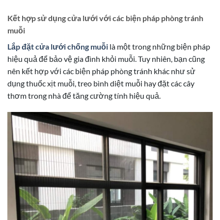
Kết hợp sử dụng cửa lưới với các biện pháp phòng tránh
muỗi
Lắp đặt cửa lưới chống muỗi
là một trong những biện pháp
hiệu quả để bảo vệ gia đình khỏi muỗi. Tuy nhiên, bạn cũng
nên kết hợp với các biện pháp phòng tránh khác như sử
dụng thuốc xịt muỗi, treo bình diệt muỗi hay đặt các cây
thơm trong nhà để tăng cường tính hiệu quả.