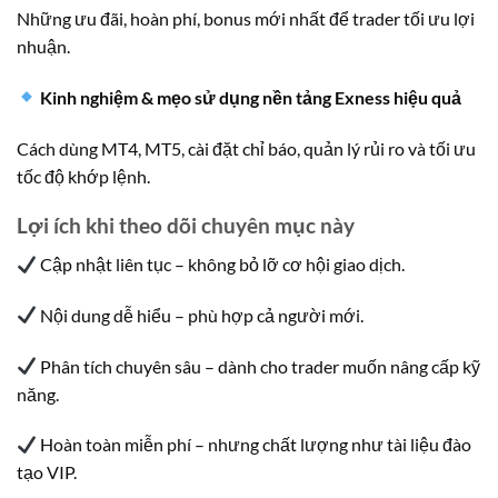
Những ưu đãi, hoàn phí, bonus mới nhất để trader tối ưu lợi
nhuận.
Kinh nghiệm & mẹo sử dụng nền tảng Exness hiệu quả
Cách dùng MT4, MT5, cài đặt chỉ báo, quản lý rủi ro và tối ưu
tốc độ khớp lệnh.
Lợi ích khi theo dõi chuyên mục này
Cập nhật liên tục – không bỏ lỡ cơ hội giao dịch.
Nội dung dễ hiểu – phù hợp cả người mới.
Phân tích chuyên sâu – dành cho trader muốn nâng cấp kỹ
năng.
Hoàn toàn miễn phí – nhưng chất lượng như tài liệu đào
tạo VIP.