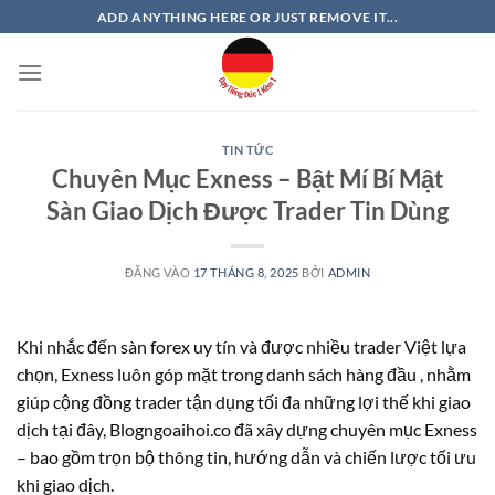
Bỏ
ADD ANYTHING HERE OR JUST REMOVE IT...
qua
nội
dung
TIN TỨC
Chuyên Mục Exness – Bật Mí Bí Mật
Sàn Giao Dịch Được Trader Tin Dùng
ĐĂNG VÀO
17 THÁNG 8, 2025
BỞI
ADMIN
Khi nhắc đến sàn forex uy tín và được nhiều trader Việt lựa
chọn, Exness luôn góp mặt trong danh sách hàng đầu , nhằm
giúp cộng đồng trader tận dụng tối đa những lợi thế khi giao
dịch tại đây, Blogngoaihoi.co đã xây dựng chuyên mục Exness
– bao gồm trọn bộ thông tin, hướng dẫn và chiến lược tối ưu
khi giao dịch.