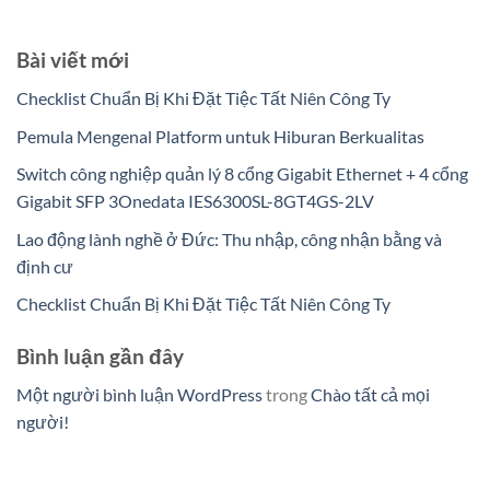
Bài viết mới
Checklist Chuẩn Bị Khi Đặt Tiệc Tất Niên Công Ty
Pemula Mengenal Platform untuk Hiburan Berkualitas
Switch công nghiệp quản lý 8 cổng Gigabit Ethernet + 4 cổng
Gigabit SFP 3Onedata IES6300SL-8GT4GS-2LV
Lao động lành nghề ở Đức: Thu nhập, công nhận bằng và
định cư
Checklist Chuẩn Bị Khi Đặt Tiệc Tất Niên Công Ty
Bình luận gần đây
Một người bình luận WordPress
trong
Chào tất cả mọi
người!