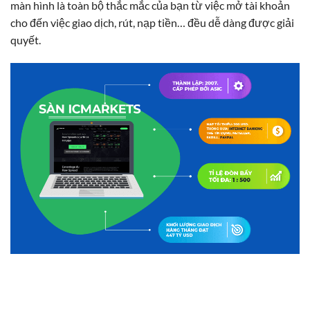
màn hình là toàn bộ thắc mắc của bạn từ việc mở tài khoản
cho đến việc giao dịch, rút, nạp tiền… đều dễ dàng được giải
quyết.