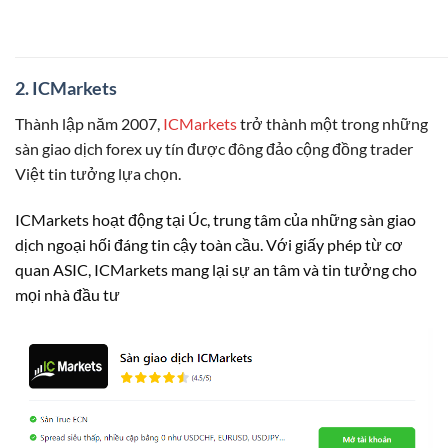
2. ICMarkets
Thành lập năm 2007,
ICMarkets
trở thành một trong những
sàn giao dịch forex uy tín được đông đảo cộng đồng trader
Việt tin tưởng lựa chọn.
ICMarkets hoạt động tại Úc, trung tâm của những sàn giao
dịch ngoại hối đáng tin cậy toàn cầu. Với giấy phép từ cơ
quan ASIC, ICMarkets mang lại sự an tâm và tin tưởng cho
mọi nhà đầu tư