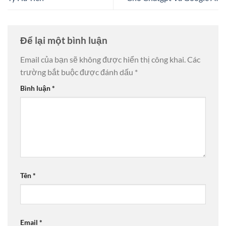
Để lại một bình luận
Email của bạn sẽ không được hiển thị công khai.
Các
trường bắt buộc được đánh dấu
*
Bình luận
*
Tên
*
Email
*