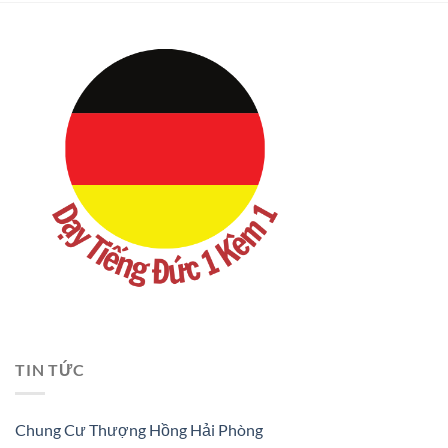
TIN TỨC
Chung Cư Thượng Hồng Hải Phòng