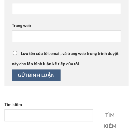
Trang web
Lưu tên của tôi, email, và trang web trong trình duyệt
này cho lần bình luận kế tiếp của tôi.
Tìm kiếm
TÌM
KIẾM