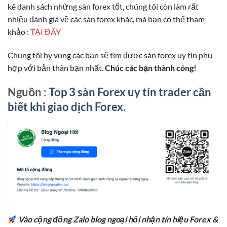
kê danh sách những sàn forex tốt, chúng tôi còn làm rất
nhiều đánh giá về các sàn forex khác, mà bạn có thể tham
khảo :
TẠI ĐÂY
Chúng tôi hy vọng các bạn sẽ tìm được sàn forex uy tín phù
hợp với bản thân bạn nhất.
Chúc các bạn thành công!
Nguồn :
Top 3 sàn Forex uy tín trader cần
biết khi giao dịch Forex.
Vào cộng đồng Zalo blog ngoại hối nhận tín hiệu Forex &