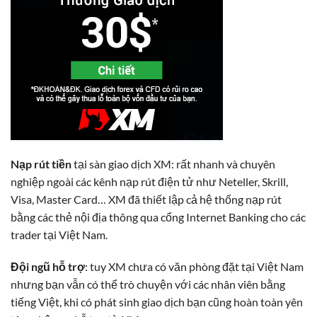
Nạp rút tiền
tại sàn giao dịch XM: rất nhanh và chuyên
nghiệp ngoài các kênh nạp rút điện tử như Neteller, Skrill,
Visa, Master Card… XM đã thiết lập cả hệ thống nạp rút
bằng các thẻ nội địa thông qua cổng Internet Banking cho các
trader tại Việt Nam.
Đội ngũ hỗ trợ
: tuy XM chưa có văn phòng đặt tại Việt Nam
nhưng bạn vẫn có thể trò chuyện với các nhân viên bằng
tiếng Việt, khi có phát sinh giao dịch bạn cũng hoàn toàn yên