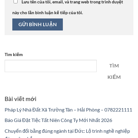
Lưu tên của tôi, email, và trang web trong trình duyệt
này cho lần bình luận kế tiếp của tôi.
Tìm kiếm
TÌM
KIẾM
Bài viết mới
Pháp Lý Nhà Đất Xã Trường Tân – Hải Phòng – 0782221111
Báo Giá Đặt Tiệc Tất Niên Công Ty Mới Nhất 2026
Chuyển đổi bằng đúng ngành tại Đức: Lộ trình nghề nghiệp