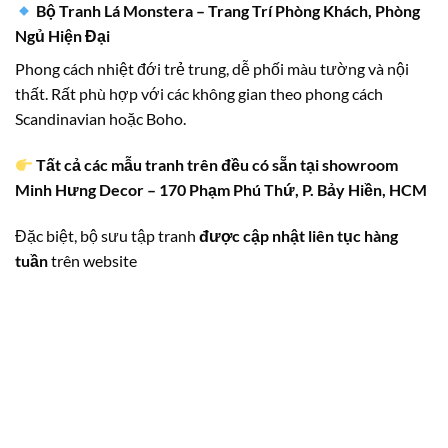
Bộ Tranh Lá Monstera – Trang Trí Phòng Khách, Phòng
Ngủ Hiện Đại
Phong cách nhiệt đới trẻ trung, dễ phối màu tường và nội
thất. Rất phù hợp với các không gian theo phong cách
Scandinavian hoặc Boho.
Tất cả các mẫu tranh trên đều có sẵn tại showroom
Minh Hưng Decor – 170 Phạm Phú Thứ, P. Bảy Hiền, HCM
Đặc biệt, bộ sưu tập tranh
được cập nhật liên tục hàng
tuần
trên website