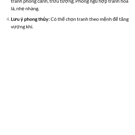
tranh phong cảnh, trừu tượng. Phòng ngủ hợp tranh hoa
lá, nhẹ nhàng.
Lưu ý phong thủy:
Có thể chọn tranh theo mệnh để tăng
vượng khí.