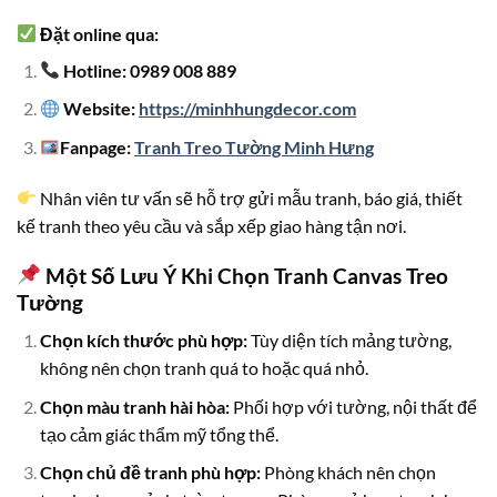
Đặt online qua:
Hotline: 0989 008 889
Website:
https://minhhungdecor.com
Fanpage:
Tranh Treo Tường Minh Hưng
Nhân viên tư vấn sẽ hỗ trợ gửi mẫu tranh, báo giá, thiết
kế tranh theo yêu cầu và sắp xếp giao hàng tận nơi.
Một Số Lưu Ý Khi Chọn Tranh Canvas Treo
Tường
Chọn kích thước phù hợp:
Tùy diện tích mảng tường,
không nên chọn tranh quá to hoặc quá nhỏ.
Chọn màu tranh hài hòa:
Phối hợp với tường, nội thất để
tạo cảm giác thẩm mỹ tổng thể.
Chọn chủ đề tranh phù hợp:
Phòng khách nên chọn