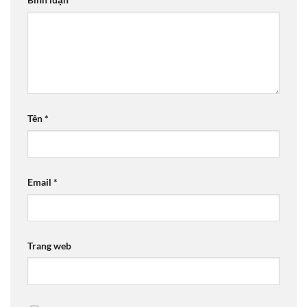
Tên
*
Email
*
Trang web