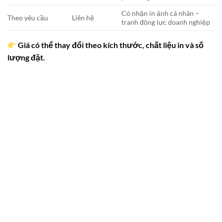
Có nhận in ảnh cá nhân –
Theo yêu cầu
Liên hệ
tranh động lực doanh nghiệp
Giá có thể thay đổi theo kích thước, chất liệu in và số
lượng đặt.