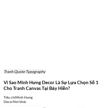
Tranh Quote Typography
Vì Sao Minh Hưng Decor Là Sự Lựa Chọn Số 1
Cho Tranh Canvas Tại Bảy Hiền?
Tiêu chíMinh Hưng
DecorNơi khác