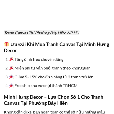
Tranh Canvas Tại Phường Bảy Hiền NP151
Ưu Đãi Khi Mua Tranh Canvas Tại Minh Hưng
Decor
Tặng đinh treo chuyên dụng
Miễn phí tư vấn phối tranh theo không gian
Giảm 5–15% cho đơn hàng từ 2 tranh trở lên
Freeship khu vực nội thành TP.HCM
Minh Hưng Decor – Lựa Chọn Số 1 Cho Tranh
Canvas Tại Phường Bảy Hiền
Không cần đi xa, bạn hoàn toàn có thể sở hữu những mẫu