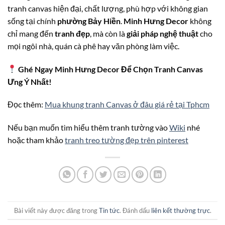
tranh canvas hiện đại, chất lượng, phù hợp với không gian
sống tại chính
phường Bảy Hiền
.
Minh Hưng Decor
không
chỉ mang đến
tranh đẹp
, mà còn là
giải pháp nghệ thuật
cho
mọi ngôi nhà, quán cà phê hay văn phòng làm việc.
Ghé Ngay Minh Hưng Decor Để Chọn Tranh Canvas
Ưng Ý Nhất!
Đọc thêm:
Mua khung tranh Canvas ở đâu giá rẻ tại Tphcm
Nếu bạn muốn tìm hiểu thêm tranh tường vào
Wiki
nhé
hoặc tham khảo
tranh treo tường đẹp trên pinterest
Bài viết này được đăng trong
Tin tức
. Đánh dấu
liên kết thường trực
.