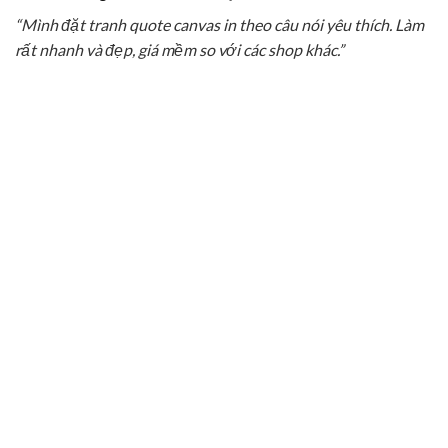
“Mình đặt tranh quote canvas in theo câu nói yêu thích. Làm
rất nhanh và đẹp, giá mềm so với các shop khác.”