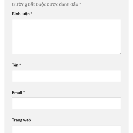
trường bắt buộc được đánh dấu
*
Bình luận
*
Tên
*
Email
*
Trang web