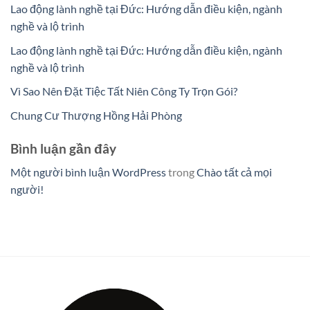
Lao động lành nghề tại Đức: Hướng dẫn điều kiện, ngành
nghề và lộ trình
Lao động lành nghề tại Đức: Hướng dẫn điều kiện, ngành
nghề và lộ trình
Vì Sao Nên Đặt Tiệc Tất Niên Công Ty Trọn Gói?
Chung Cư Thượng Hồng Hải Phòng
Bình luận gần đây
Một người bình luận WordPress
trong
Chào tất cả mọi
người!