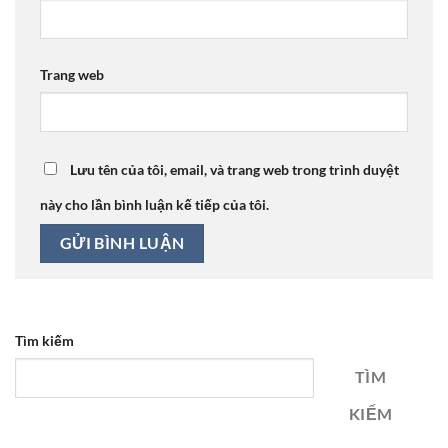
Trang web
Lưu tên của tôi, email, và trang web trong trình duyệt
này cho lần bình luận kế tiếp của tôi.
Tìm kiếm
TÌM
KIẾM