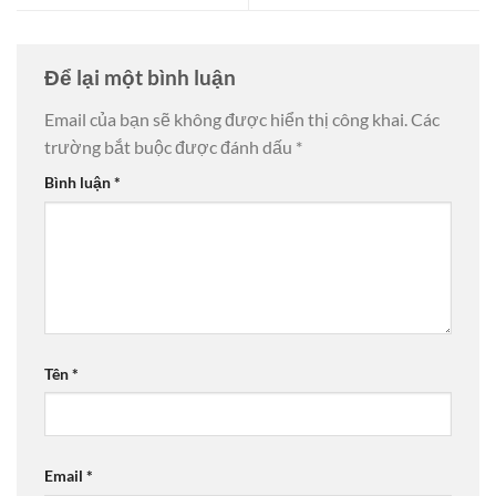
Để lại một bình luận
Email của bạn sẽ không được hiển thị công khai.
Các
trường bắt buộc được đánh dấu
*
Bình luận
*
Tên
*
Email
*