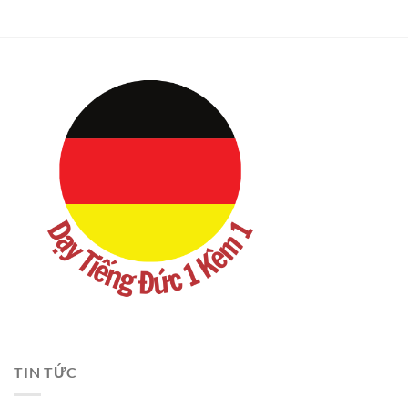
TIN TỨC