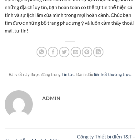
những địa chỉ uy tín, bạn hoàn toàn có thể tự tin thể hiện cá
tính và sự lịch lãm của mình trong mọi hoàn cảnh. Chúc bạn
tìm được những bộ trang phục ưng ý và luôn cảm thấy thoải
mái, tự tin!
Bài viết này được đăng trong
Tin tức
. Đánh dấu
liên kết thường trực
.
ADMIN
Công ty Thiết bị điện T&T –