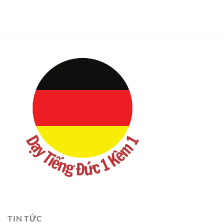
TIN TỨC