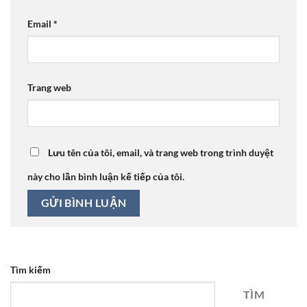
Email
*
Trang web
Lưu tên của tôi, email, và trang web trong trình duyệt
này cho lần bình luận kế tiếp của tôi.
Tìm kiếm
TÌM