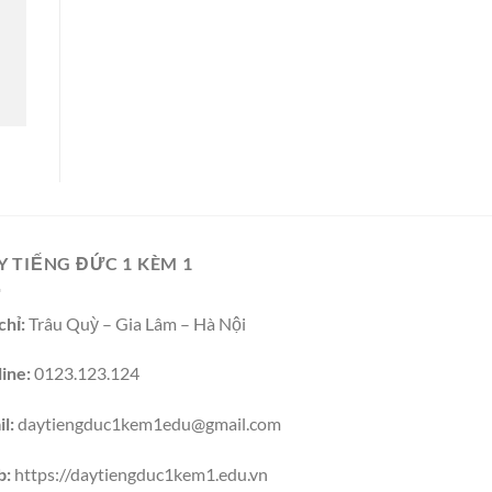
Y TIẾNG ĐỨC 1 KÈM 1
chỉ:
Trâu Quỳ – Gia Lâm – Hà Nội
ine:
0123.123.124
l:
daytiengduc1kem1edu@gmail.com
b:
https://daytiengduc1kem1.edu.vn