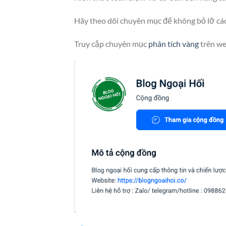
Hãy theo dõi chuyên mục để không bỏ lỡ các
Truy cập chuyên mục
phân tích vàng
trên we