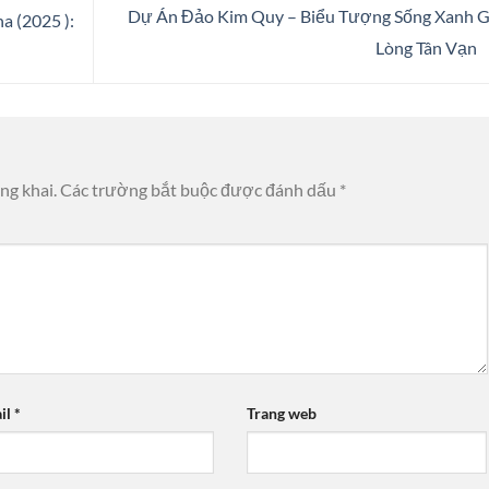
Dự Án Đảo Kim Quy – Biểu Tượng Sống Xanh G
a (2025 ):
Lòng Tân Vạn
ng khai.
Các trường bắt buộc được đánh dấu
*
il
*
Trang web