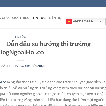
G CHỦ
GIỚI THIỆU
TIN TỨC
LIÊN HỆ
Vietnamese
TIN TỨC
 – Dẫn đầu xu hướng thị trường –
logNgoaiHoi.co
G VÀO
14 THÁNG 6, 2025
BỞI
ADMIN
i.co
là nguồn thông tin uy tín dành cho trader chuyên giao dịch và
ìn đa chiều về xu hướng thị trường vàng, kèm theo dự báo xu hướn
 quả. Từ kinh nghiệm giao dịch thực chiến, chuyên mục liên tục cập
 đến thị trường vàng toàn cầu. Nếu bạn đang tìm kiếm một nguồn
huyên mục này ngay hôm nay để giao dịch vàng tự tin và hiệu quả