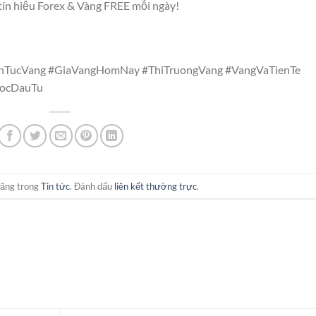
tín hiệu Forex & Vàng FREE mỗi ngày!
inTucVang #GiaVangHomNay #ThiTruongVang #VangVaTienTe
ocDauTu
đăng trong
Tin tức
. Đánh dấu
liên kết thường trực
.