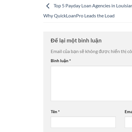
Top 5 Payday Loan Agencies in Louisian
Why QuickLoanPro Leads the Load
Để lại một bình luận
Email của bạn sẽ không được hiển thị cô
Bình luận
*
Tên
*
Ema