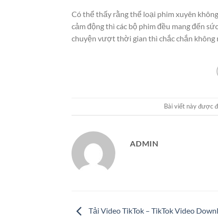
Có thể thấy rằng thể loại phim xuyên không 
cảm động thì các bộ phim đều mang đến sức 
chuyện vượt thời gian thì chắc chắn không
Bài viết này được 
ADMIN
Tải Video TikTok – TikTok Video Down