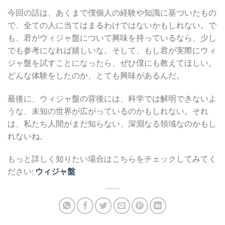
今回の話は、あくまで僕個人の経験や知識に基づいたもの
で、全ての人に当てはまるわけではないかもしれない。で
も、君がウィジャ盤について興味を持っているなら、少し
でも参考になれば嬉しいな。そして、もし君が実際にウィ
ジャ盤を試すことになったら、ぜひ僕にも教えてほしい。
どんな体験をしたのか、とても興味があるんだ。
最後に、ウィジャ盤の背後には、科学では解明できないよ
うな、未知の世界が広がっているのかもしれない。それ
は、私たち人間がまだ知らない、深淵なる領域なのかもし
れないね。
もっと詳しく知りたい場合はこちらをチェックしてみてく
ださい:
ウィジャ盤