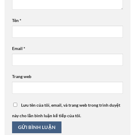
Tên
*
Email
*
Trang web
Lưu tên của tôi, email, và trang web trong trình duyệt
này cho lần bình luận kế tiếp của tôi.