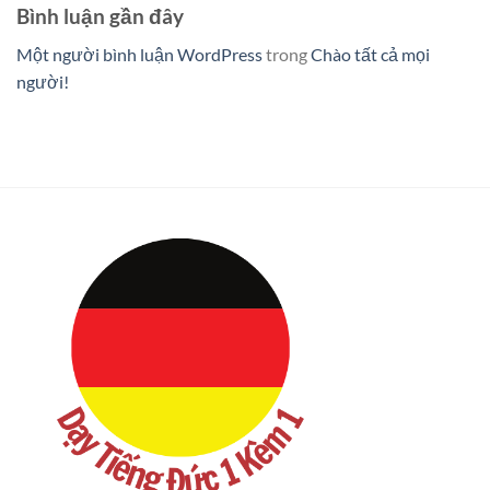
Bình luận gần đây
Một người bình luận WordPress
trong
Chào tất cả mọi
người!