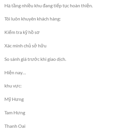
Hạ tầng nhiều khu đang tiếp tục hoàn thiện.
Tôi luôn khuyên khách hàng:
Kiểm tra kỹ hồ sơ
Xác minh chủ sở hữu
So sánh giá trước khi giao dịch.
Hiện nay…
khu vực:
Mỹ Hưng
Tam Hưng
Thanh Oai