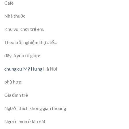
Café
Nhà thuốc
Khu vui chơi trẻ em.
Theo trải nghiệm thực tế…
đây là yếu tố giúp:
chung cư Mỹ Hưng
Hà Nội
phù hợp:
Gia đình trẻ
Người thích không gian thoáng
Người mua ở lâu dài.