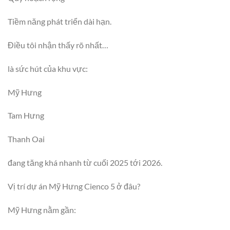
Tiềm năng phát triển dài hạn.
Điều tôi nhận thấy rõ nhất…
là sức hút của khu vực:
Mỹ Hưng
Tam Hưng
Thanh Oai
đang tăng khá nhanh từ cuối 2025 tới 2026.
Vị trí dự án Mỹ Hưng Cienco 5 ở đâu?
Mỹ Hưng nằm gần: