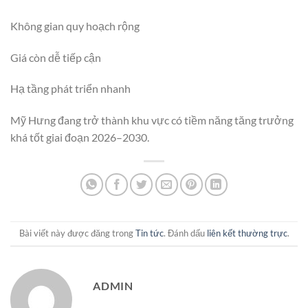
Không gian quy hoạch rộng
Giá còn dễ tiếp cận
Hạ tầng phát triển nhanh
Mỹ Hưng đang trở thành khu vực có tiềm năng tăng trưởng
khá tốt giai đoạn 2026–2030.
Bài viết này được đăng trong
Tin tức
. Đánh dấu
liên kết thường trực
.
ADMIN