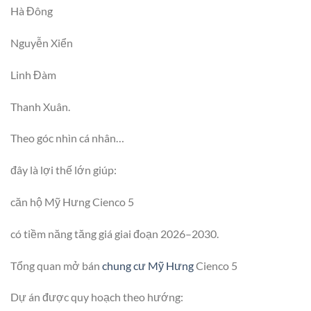
Hà Đông
Nguyễn Xiển
Linh Đàm
Thanh Xuân.
Theo góc nhìn cá nhân…
đây là lợi thế lớn giúp:
căn hộ Mỹ Hưng Cienco 5
có tiềm năng tăng giá giai đoạn 2026–2030.
Tổng quan mở bán
chung cư Mỹ Hưng
Cienco 5
Dự án được quy hoạch theo hướng: