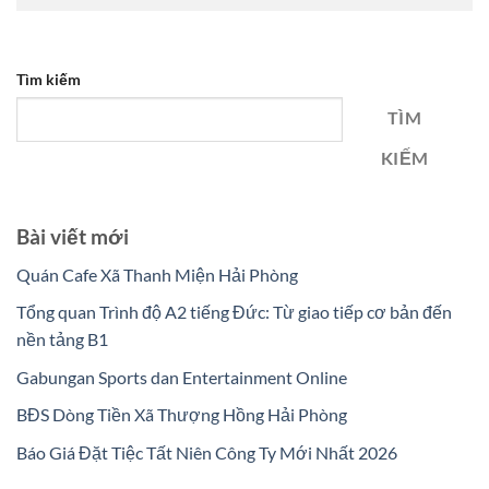
Tìm kiếm
TÌM
KIẾM
Bài viết mới
Quán Cafe Xã Thanh Miện Hải Phòng
Tổng quan Trình độ A2 tiếng Đức: Từ giao tiếp cơ bản đến
nền tảng B1
Gabungan Sports dan Entertainment Online
BĐS Dòng Tiền Xã Thượng Hồng Hải Phòng
Báo Giá Đặt Tiệc Tất Niên Công Ty Mới Nhất 2026