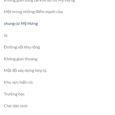
Một trong những điểm mạnh của:
chung cư Mỹ Hưng
là:
Đường nội khu rộng
Không gian thoáng
Mật độ xây dựng hợp lý.
Khu vực hiện có:
Trường học
Chợ dân sinh