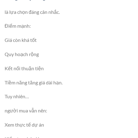
là lựa chọn đáng cân nhắc.
Điểm mạnh:
Giá còn khá tốt
Quy hoạch rộng
Kết nối thuận tiện
Tiềm năng tăng giá dài hạn.
Tuy nhiên…
người mua vẫn nên:
Xem thực tế dự án