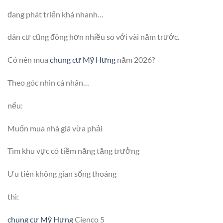
đang phát triển khá nhanh…
dân cư cũng đông hơn nhiều so với vài năm trước.
Có nên mua
chung cư Mỹ Hưng
năm 2026?
Theo góc nhìn cá nhân…
nếu:
Muốn mua nhà giá vừa phải
Tìm khu vực có tiềm năng tăng trưởng
Ưu tiên không gian sống thoáng
thì:
chung cư Mỹ Hưng
Cienco 5