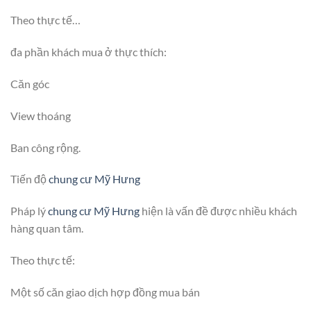
Theo thực tế…
đa phần khách mua ở thực thích:
Căn góc
View thoáng
Ban công rộng.
Tiến độ
chung cư Mỹ Hưng
Pháp lý
chung cư Mỹ Hưng
hiện là vấn đề được nhiều khách
hàng quan tâm.
Theo thực tế:
Một số căn giao dịch hợp đồng mua bán