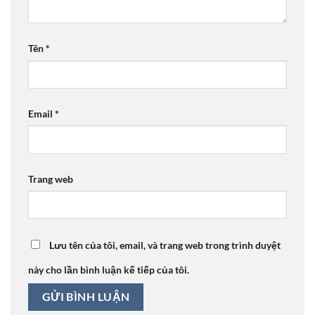
Tên
*
Email
*
Trang web
Lưu tên của tôi, email, và trang web trong trình duyệt
này cho lần bình luận kế tiếp của tôi.