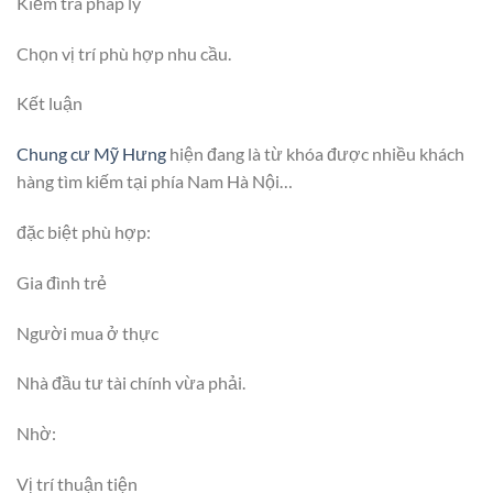
Kiểm tra pháp lý
Chọn vị trí phù hợp nhu cầu.
Kết luận
Chung cư Mỹ Hưng
hiện đang là từ khóa được nhiều khách
hàng tìm kiếm tại phía Nam Hà Nội…
đặc biệt phù hợp:
Gia đình trẻ
Người mua ở thực
Nhà đầu tư tài chính vừa phải.
Nhờ:
Vị trí thuận tiện