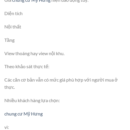
Diện tích
Nội thất
Tầng
View thoáng hay view nội khu.
Theo khảo sát thực tế:
Các căn cơ bản vẫn có mức giá phù hợp với người mua ở
thực.
Nhiều khách hàng lựa chọn:
chung cư Mỹ Hưng
vì: