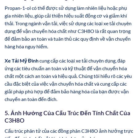
Propan-1-ol có thể được sử dụng làm nhiên liệu hoặc phụ
gia nhiên liệu, giúp cải thiện hiệu suất động cơ và giảm khí
thải. Trong ngành vận tải, việc sử dụng các loại xe tải chuyên
dụng để vận chuyển hóa chất như C3H8O là rất quan trọng
để đảm bảo an toàn và tuân thủ các quy định về vận chuyển
hàng hóa nguy hiểm.
Xe Tải Mỹ Đình
cung cấp các loại xe tải chuyên dụng, đáp
ứng các tiêu chuẩn an toàn và kỹ thuật để vận chuyển hóa
chất một cách an toàn và hiệu quả. Chúng tôi hiểu rõ các yêu
cầu đặc biệt của việc vận chuyển hóa chất và cung cấp các
giải pháp phù hợp để đảm bảo hàng hóa của bạn được vận
chuyển an toàn đến đích.
5. Ảnh Hưởng Của Cấu Trúc Đến Tính Chất Của
C3H8O
Cấu trúc phân tử của các đồng phân C3H8O ảnh hưởng trực