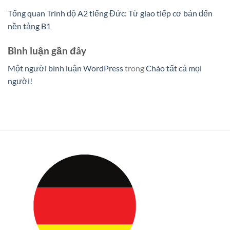
Tổng quan Trình độ A2 tiếng Đức: Từ giao tiếp cơ bản đến
nền tảng B1
Bình luận gần đây
Một người bình luận WordPress
trong
Chào tất cả mọi
người!