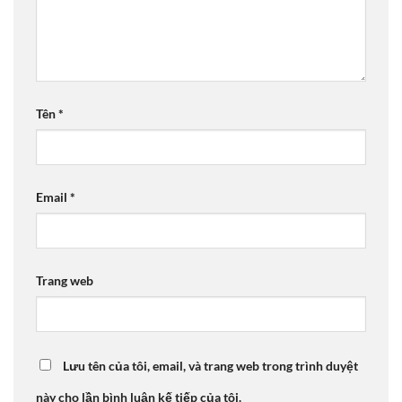
Tên
*
Email
*
Trang web
Lưu tên của tôi, email, và trang web trong trình duyệt
này cho lần bình luận kế tiếp của tôi.