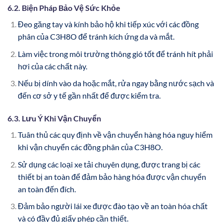
6.2. Biện Pháp Bảo Vệ Sức Khỏe
Đeo găng tay và kính bảo hộ khi tiếp xúc với các đồng
phân của C3H8O để tránh kích ứng da và mắt.
Làm việc trong môi trường thông gió tốt để tránh hít phải
hơi của các chất này.
Nếu bị dính vào da hoặc mắt, rửa ngay bằng nước sạch và
đến cơ sở y tế gần nhất để được kiểm tra.
6.3. Lưu Ý Khi Vận Chuyển
Tuân thủ các quy định về vận chuyển hàng hóa nguy hiểm
khi vận chuyển các đồng phân của C3H8O.
Sử dụng các loại xe tải chuyên dụng, được trang bị các
thiết bị an toàn để đảm bảo hàng hóa được vận chuyển
an toàn đến đích.
Đảm bảo người lái xe được đào tạo về an toàn hóa chất
và có đầy đủ giấy phép cần thiết.