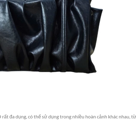
 rất đa dụng, có thể sử dụng trong nhiều hoàn cảnh khác nhau, từ