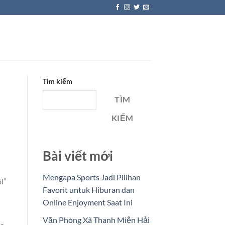
Tìm kiếm
TÌM
KIẾM
Bài viết mới
Mengapa Sports Jadi Pilihan
i”
Favorit untuk Hiburan dan
Online Enjoyment Saat Ini
Văn Phòng Xã Thanh Miện Hải