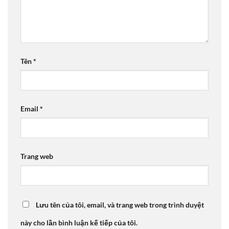
Tên
*
Email
*
Trang web
Lưu tên của tôi, email, và trang web trong trình duyệt
này cho lần bình luận kế tiếp của tôi.