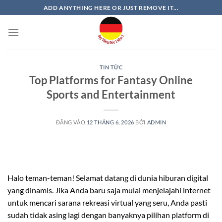
Bỏ
ADD ANYTHING HERE OR JUST REMOVE IT...
qua
nội
dung
TIN TỨC
Top Platforms for Fantasy Online
Sports and Entertainment
ĐĂNG VÀO
12 THÁNG 6, 2026
BỞI
ADMIN
Halo teman-teman! Selamat datang di dunia hiburan digital
yang dinamis. Jika Anda baru saja mulai menjelajahi internet
untuk mencari sarana rekreasi virtual yang seru, Anda pasti
sudah tidak asing lagi dengan banyaknya pilihan platform di