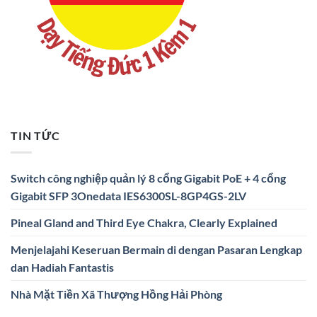
TIN TỨC
Switch công nghiệp quản lý 8 cổng Gigabit PoE + 4 cổng
Gigabit SFP 3Onedata IES6300SL-8GP4GS-2LV
Pineal Gland and Third Eye Chakra, Clearly Explained
Menjelajahi Keseruan Bermain di dengan Pasaran Lengkap
dan Hadiah Fantastis
Nhà Mặt Tiền Xã Thượng Hồng Hải Phòng