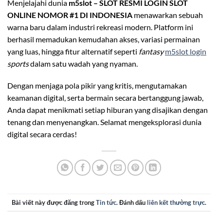
Menjelajahi dunia
m5slot – SLOT RESMI LOGIN SLOT
ONLINE NOMOR #1 DI INDONESIA
menawarkan sebuah
warna baru dalam industri rekreasi modern. Platform ini
berhasil memadukan kemudahan akses, variasi permainan
yang luas, hingga fitur alternatif seperti
fantasy
m5slot login
sports
dalam satu wadah yang nyaman.
Dengan menjaga pola pikir yang kritis, mengutamakan
keamanan digital, serta bermain secara bertanggung jawab,
Anda dapat menikmati setiap hiburan yang disajikan dengan
tenang dan menyenangkan. Selamat mengeksplorasi dunia
digital secara cerdas!
Bài viết này được đăng trong
Tin tức
. Đánh dấu
liên kết thường trực
.