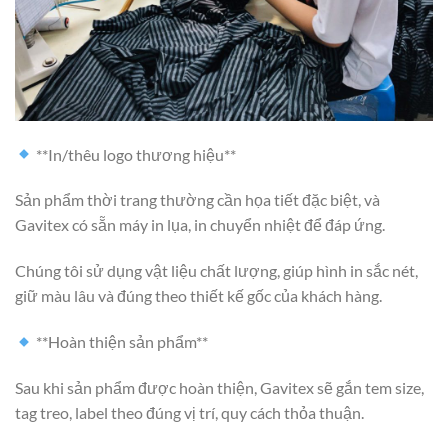
**In/thêu logo thương hiệu**
Sản phẩm thời trang thường cần họa tiết đặc biệt, và
Gavitex có sẵn máy in lụa, in chuyển nhiệt để đáp ứng.
Chúng tôi sử dụng vật liệu chất lượng, giúp hình in sắc nét,
giữ màu lâu và đúng theo thiết kế gốc của khách hàng.
**Hoàn thiện sản phẩm**
Sau khi sản phẩm được hoàn thiện, Gavitex sẽ gắn tem size,
tag treo, label theo đúng vị trí, quy cách thỏa thuận.