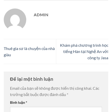
ADMIN
Khám phá chương trình học
Thuê gia sư là chuyện của nhà
tiếng Hàn tại Nghệ An với
giàu
công ty Jasa
Để lại một bình luận
Email của bạn sẽ không được hiển thị công khai.
Các
trường bắt buộc được đánh dấu
*
Bình luận
*