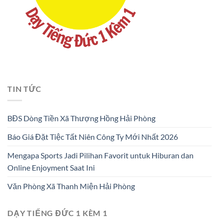
TIN TỨC
BĐS Dòng Tiền Xã Thượng Hồng Hải Phòng
Báo Giá Đặt Tiệc Tất Niên Công Ty Mới Nhất 2026
Mengapa Sports Jadi Pilihan Favorit untuk Hiburan dan
Online Enjoyment Saat Ini
Văn Phòng Xã Thanh Miện Hải Phòng
DẠY TIẾNG ĐỨC 1 KÈM 1