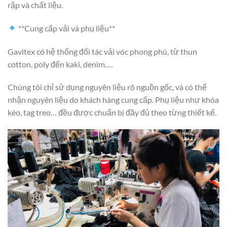
rập và chất liệu.
**Cung cấp vải và phụ liệu**
Gavitex có hệ thống đối tác vải vóc phong phú, từ thun
cotton, poly đến kaki, denim….
Chúng tôi chỉ sử dụng nguyên liệu rõ nguồn gốc, và có thể
nhận nguyên liệu do khách hàng cung cấp. Phụ liệu như khóa
kéo, tag treo… đều được chuẩn bị đầy đủ theo từng thiết kế.