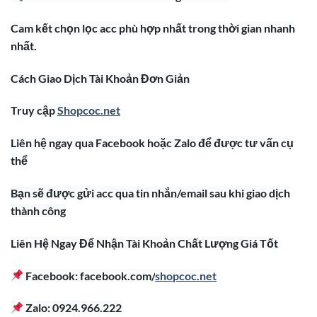
Cam kết chọn lọc acc phù hợp nhất trong thời gian nhanh
nhất.
Cách Giao Dịch Tài Khoản Đơn Giản
Truy cập
Shopcoc.net
Liên hệ ngay qua Facebook hoặc Zalo để được tư vấn cụ
thể
Bạn sẽ được gửi acc qua tin nhắn/email sau khi giao dịch
thành công
Liên Hệ Ngay Để Nhận Tài Khoản Chất Lượng Giá Tốt
Facebook: facebook.com/
shopcoc.net
Zalo: 0924.966.222