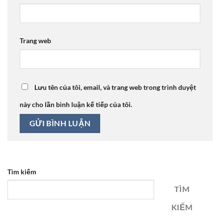
Trang web
Lưu tên của tôi, email, và trang web trong trình duyệt
này cho lần bình luận kế tiếp của tôi.
Tìm kiếm
TÌM
KIẾM