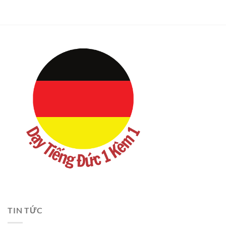
TIN TỨC