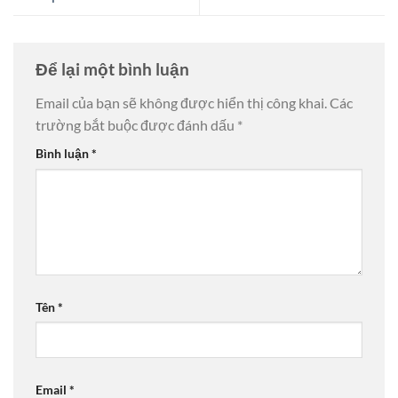
Để lại một bình luận
Email của bạn sẽ không được hiển thị công khai.
Các
trường bắt buộc được đánh dấu
*
Bình luận
*
Tên
*
Email
*