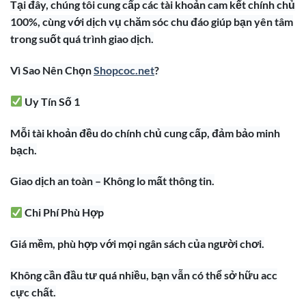
Tại đây, chúng tôi cung cấp các tài khoản cam kết chính chủ
100%, cùng với dịch vụ chăm sóc chu đáo giúp bạn yên tâm
trong suốt quá trình giao dịch.
Vì Sao Nên Chọn
Shopcoc.net
?
Uy Tín Số 1
Mỗi tài khoản đều do chính chủ cung cấp, đảm bảo minh
bạch.
Giao dịch an toàn – Không lo mất thông tin.
Chi Phí Phù Hợp
Giá mềm, phù hợp với mọi ngân sách của người chơi.
Không cần đầu tư quá nhiều, bạn vẫn có thể sở hữu acc
cực chất.