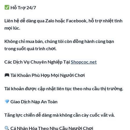
Hỗ Trợ 24/7
Liên hệ dễ dàng qua Zalo hoặc Facebook, hỗ trợ nhiệt tình
mọi lúc.
Không chỉ mua bán, chúng tôi còn đồng hành cùng bạn
trong suốt quá trình chơi.
Các Dịch Vụ Chuyên Nghiệp Tại
Shopcoc.net
Tài Khoản Phù Hợp Mọi Người Chơi
Tài khoản được cập nhật liên tục theo nhu cầu thị trường.
Giao Dịch Nạp An Toàn
Tăng lực chiến dễ dàng mà không cần cày cuốc vất vả.
Cá Nhân Hóa Theo Nhu Cầu Người Chơi