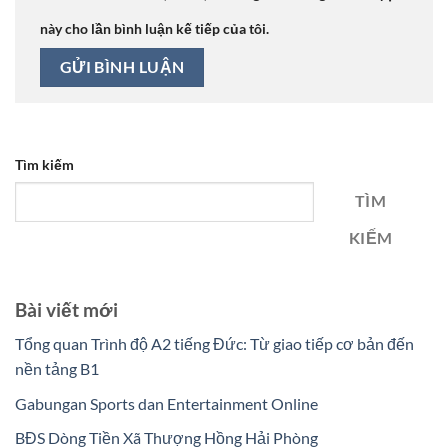
này cho lần bình luận kế tiếp của tôi.
Tìm kiếm
TÌM
KIẾM
Bài viết mới
Tổng quan Trình độ A2 tiếng Đức: Từ giao tiếp cơ bản đến
nền tảng B1
Gabungan Sports dan Entertainment Online
BĐS Dòng Tiền Xã Thượng Hồng Hải Phòng