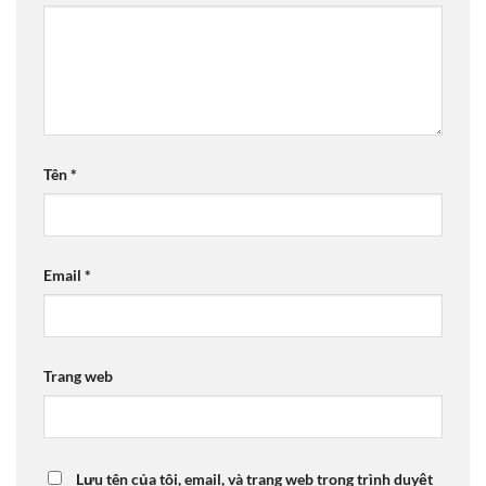
Tên
*
Email
*
Trang web
Lưu tên của tôi, email, và trang web trong trình duyệt