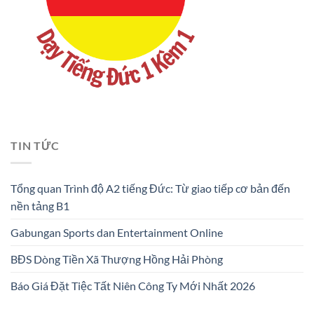
TIN TỨC
Tổng quan Trình độ A2 tiếng Đức: Từ giao tiếp cơ bản đến
nền tảng B1
Gabungan Sports dan Entertainment Online
BĐS Dòng Tiền Xã Thượng Hồng Hải Phòng
Báo Giá Đặt Tiệc Tất Niên Công Ty Mới Nhất 2026