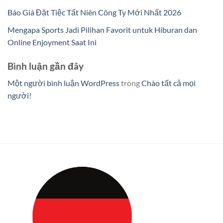
Báo Giá Đặt Tiệc Tất Niên Công Ty Mới Nhất 2026
Mengapa Sports Jadi Pilihan Favorit untuk Hiburan dan
Online Enjoyment Saat Ini
Bình luận gần đây
Một người bình luận WordPress
trong
Chào tất cả mọi
người!