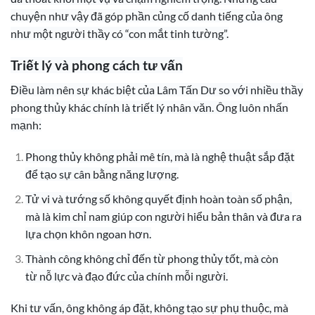
chuyện như vậy đã góp phần củng cố danh tiếng của ông
như một người thầy có “con mắt tinh tường”.
Triết lý và phong cách tư vấn
Điều làm nên sự khác biệt của Lâm Tấn Dư so với nhiều thầy
phong thủy khác chính là triết lý nhân văn. Ông luôn nhấn
mạnh:
Phong thủy không phải mê tín, mà là nghệ thuật sắp đặt
để tạo sự cân bằng năng lượng.
Tử vi và tướng số không quyết định hoàn toàn số phận,
mà là kim chỉ nam giúp con người hiểu bản thân và đưa ra
lựa chọn khôn ngoan hơn.
Thành công không chỉ đến từ phong thủy tốt, mà còn
từ nỗ lực và đạo đức của chính mỗi người.
Khi tư vấn, ông không áp đặt, không tạo sự phụ thuộc, mà