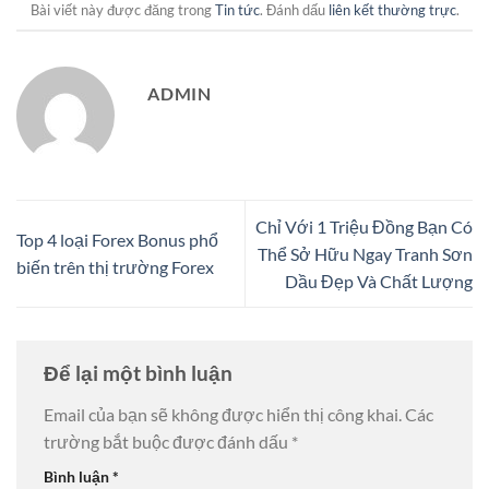
Bài viết này được đăng trong
Tin tức
. Đánh dấu
liên kết thường trực
.
ADMIN
Chỉ Với 1 Triệu Đồng Bạn Có
Top 4 loại Forex Bonus phổ
Thể Sở Hữu Ngay Tranh Sơn
biến trên thị trường Forex
Dầu Đẹp Và Chất Lượng
Để lại một bình luận
Email của bạn sẽ không được hiển thị công khai.
Các
trường bắt buộc được đánh dấu
*
Bình luận
*