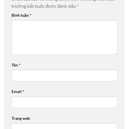
trường bắt buộc được đánh dấu
*
Bình luận
*
Tên
*
Email
*
Trang web