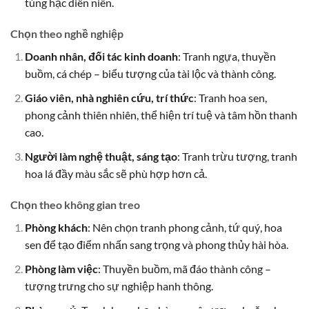
tùng hạc diên niên.
Chọn theo nghề nghiệp
Doanh nhân, đối tác kinh doanh
: Tranh ngựa, thuyền
buồm, cá chép – biểu tượng của tài lộc và thành công.
Giáo viên, nhà nghiên cứu, trí thức
: Tranh hoa sen,
phong cảnh thiên nhiên, thể hiện trí tuệ và tâm hồn thanh
cao.
Người làm nghệ thuật, sáng tạo
: Tranh trừu tượng, tranh
hoa lá đầy màu sắc sẽ phù hợp hơn cả.
Chọn theo không gian treo
Phòng khách
: Nên chọn tranh phong cảnh, tứ quý, hoa
sen để tạo điểm nhấn sang trọng và phong thủy hài hòa.
Phòng làm việc
: Thuyền buồm, mã đáo thành công –
tượng trưng cho sự nghiệp hanh thông.