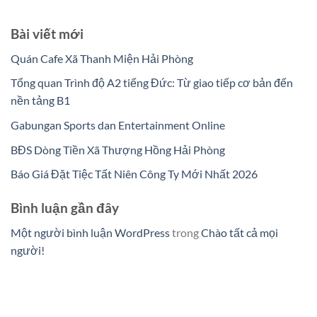
Bài viết mới
Quán Cafe Xã Thanh Miện Hải Phòng
Tổng quan Trình độ A2 tiếng Đức: Từ giao tiếp cơ bản đến
nền tảng B1
Gabungan Sports dan Entertainment Online
BĐS Dòng Tiền Xã Thượng Hồng Hải Phòng
Báo Giá Đặt Tiệc Tất Niên Công Ty Mới Nhất 2026
Bình luận gần đây
Một người bình luận WordPress
trong
Chào tất cả mọi
người!