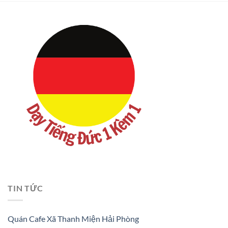
TIN TỨC
Quán Cafe Xã Thanh Miện Hải Phòng