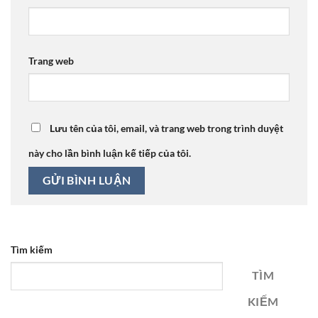
Trang web
Lưu tên của tôi, email, và trang web trong trình duyệt
này cho lần bình luận kế tiếp của tôi.
Tìm kiếm
TÌM
KIẾM