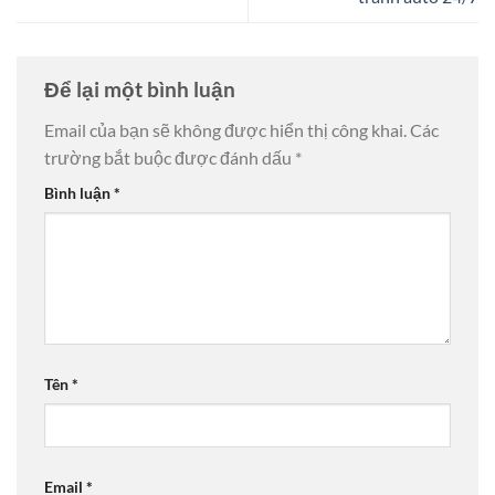
Để lại một bình luận
Email của bạn sẽ không được hiển thị công khai.
Các
trường bắt buộc được đánh dấu
*
Bình luận
*
Tên
*
Email
*