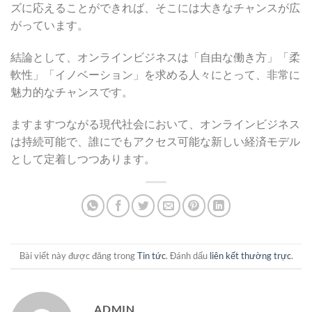
ズに応えることができれば、そこには大きなチャンスが広
がっています。
結論として、オンラインビジネスは「自由な働き方」「柔
軟性」「イノベーション」を求める人々にとって、非常に
魅力的なチャンスです。
ますますつながる現代社会において、オンラインビジネス
は持続可能で、誰にでもアクセス可能な新しい経済モデル
として定着しつつあります。
Bài viết này được đăng trong
Tin tức
. Đánh dấu
liên kết thường trực
.
ADMIN