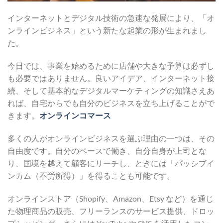
インターネットとデジタル技術の急速な発展により、「オ
ンラインビジネス」という新たな起業の形が生まれまし
た。
今日では、事業を始めるために店舗や大きな予算は必ずし
も必要ではありません。良いアイデア、インターネット接
続、そして基本的なデジタルマーケティングの知識さえあ
れば、自宅からでも自分のビジネスを立ち上げることがで
きます。
オンラインコマース
多くの人がオンラインビジネスを選ぶ理由の一つは、その
自由度です。自分のペースで働き、自分自身が上司とな
り、国境を越えて顧客にリーチし、ときには「パッシブイ
ンカム（不労所得）」を得ることも可能です。
オンラインストア（Shopify、Amazon、Etsy など）を通じ
た物理商品の販売、フリーランスのサービス提供、ドロッ