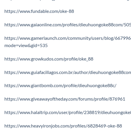
https://www.fundable.com/oke-88
https://www.gaiaonline.com/profiles/dieuhuongoke88com/50
https://www.gamerlaunch.com/community/users/blog/667996
mode=view&gid=535
https://www.growkudos.com/profile/oke_88
https://www.guiafacillagos.com.br/author/dieuhuongoke88co
https://www.giantbomb.com/profile/dieuhuongoke88c/
https://www.giveawayoftheday.com/forums/profile/876961
https://www.halaltrip.com/user/profile/238819/dieuhuongoke
https://www.heavyironjobs.com/profiles/6828469-oke-88