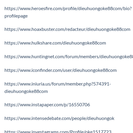
https://www.heroesfire.com/profile/dieuhuongoke88com/bio?
profilepage
https://www.hoaxbuster.com/redacteur/dieuhuongoke88com
https://www.hulkshare.com/dieuhuongoke88com
https://www.huntingnet.com/forum/members/dieuhuongoke8
https://www.iconfinder.com/user/dieuhuongoke88com
https://www.iniuria.us/forum/member.php?574391-
dieuhuongoke88com
https://www.instapaper.com/p/16550706
https://www.intensedebate.com/people/dieuhuongok
https://www.investagrams.com/Profile/oke1517723