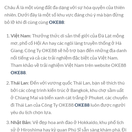
Châu Á là một vùng đất đa dạng với sự hòa quyện của thiên
nhiên. Dưới đây là một số khu vực đáng chú ý mà bạn đừng
bỏ lỡ khi đi cùng cùng
OKE88
:
Việt Nam
: Thưởng thức di sản thế giới của Đà Lạt mộng
mơ, phố cổ Hội An hay các ngôi làng truyền thống ở Hà
Giang. Công Ty OKE88 sẽ hỗ trợ bạn đến những địa danh
nổi tiếng và cả các trải nghiệm đặc biệt của Việt Nam.
Tham khảo về trải nghiệm Việt Nam trên website OKE88
OKE88
.
Thái Lan
: Đến với vương quốc Thái Lan, bạn sẽ thích thú
bởi các công trình kiến trúc ở Bangkok, khu chợ sầm uất
ở Chiang Mai và biển xanh cát trắng ở Phuket. các chuyến
đi Thái Lan của Công Ty OKE88
OKE88
luôn được người
yêu du lịch chọn lựa.
Nhật Bản
: Vẻ đẹp hoa anh đào ở Hokkaido, khu phố lịch
sử ở Hiroshima hay kỳ quan Phú Sĩ sẵn sàng khám phá. Đi