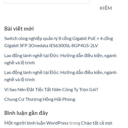
KIẾM
Bài viết mới
Switch công nghiệp quản lý 8 cổng Gigabit PoE + 4 cổng
Gigabit SFP 3Onedata IES6300SL-8GP4GS-2LV
Lao động lành nghề tại Đức: Hướng dẫn điều kiện, ngành
nghề và lộ trình
Lao động lành nghề tại Đức: Hướng dẫn điều kiện, ngành
nghề và lộ trình
Vì Sao Nên Đặt Tiệc Tất Niên Công Ty Trọn Gói?
Chung Cư Thượng Hồng Hải Phòng
Bình luận gần đây
Một người bình luận WordPress
trong
Chào tất cả mọi