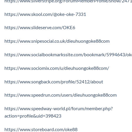
https://www.silverstripe.org/ForumMemberProfile/show/247
https://www.skool.com/@oke-oke-7331
https://www.slideserve.com/OKE6
https://www.snipesocial.co.uk/dieuhuongoke88com
https://www.socialbookmarkssite.com/bookmark/5994643/ok
https://www.sociomix.com/u/dieuhuongoke88com/
https://www.songback.com/profile/52412/about
https://www.speedrun.com/users/dieuhuongoke88com
https://www.speedway-world.pl/forum/member.php?
action=profile&uid=398423
https://www.storeboard.com/oke88