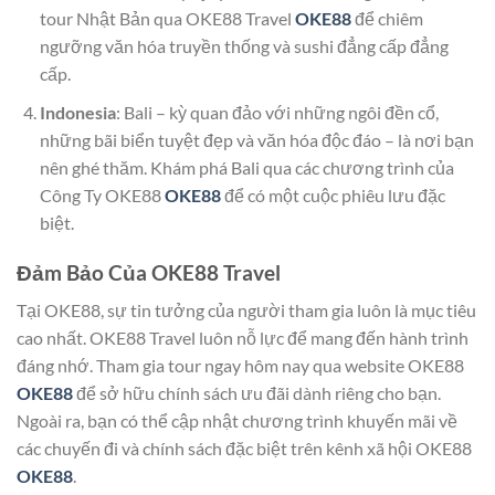
tour Nhật Bản qua OKE88 Travel
OKE88
để chiêm
ngưỡng văn hóa truyền thống và sushi đẳng cấp đẳng
cấp.
Indonesia
: Bali – kỳ quan đảo với những ngôi đền cổ,
những bãi biển tuyệt đẹp và văn hóa độc đáo – là nơi bạn
nên ghé thăm. Khám phá Bali qua các chương trình của
Công Ty OKE88
OKE88
để có một cuộc phiêu lưu đặc
biệt.
Đảm Bảo Của OKE88 Travel
Tại OKE88, sự tin tưởng của người tham gia luôn là mục tiêu
cao nhất. OKE88 Travel luôn nỗ lực để mang đến hành trình
đáng nhớ. Tham gia tour ngay hôm nay qua website OKE88
OKE88
để sở hữu chính sách ưu đãi dành riêng cho bạn.
Ngoài ra, bạn có thể cập nhật chương trình khuyến mãi về
các chuyến đi và chính sách đặc biệt trên kênh xã hội OKE88
OKE88
.