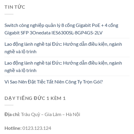
TIN TỨC
Switch công nghiệp quản lý 8 cổng Gigabit PoE + 4 cổng
Gigabit SFP 3Onedata IES6300SL-8GP4GS-2LV
Lao động lành nghề tại Đức: Hướng dẫn điều kiện, ngành
nghề và lộ trình
Lao động lành nghề tại Đức: Hướng dẫn điều kiện, ngành
nghề và lộ trình
Vì Sao Nên Đặt Tiệc Tất Niên Công Ty Trọn Gói?
DẠY TIẾNG ĐỨC 1 KÈM 1
Địa chỉ:
Trâu Quỳ – Gia Lâm – Hà Nội
Hotline:
0123.123.124