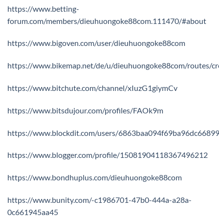
https://www.betting-
forum.com/members/dieuhuongoke88com.111470/#about
https://www.bigoven.com/user/dieuhuongoke88com
https://www.bikemap.net/de/u/dieuhuongoke88com/routes/cr
https://www.bitchute.com/channel/xIuzG1giymCv
https://www.bitsdujour.com/profiles/FAOk9m
https://www.blockdit.com/users/6863baa094f69ba96dc6689
https://www.blogger.com/profile/15081904118367496212
https://www.bondhuplus.com/dieuhuongoke88com
https://www.bunity.com/-c1986701-47b0-444a-a28a-
0c661945aa45