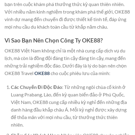
bạn trên cuộc khám phá thưởng thức kỳ quan thiên nhiên.
Với nhiều năm kinh nghiệm trong khám phá thế giới, OKE88
vinh dự mang đến chuyến đi được thiết kế tinh tế, đáp ứng
mọi nhu cầu du khách toàn cầu từ khắp năm châu.
Vì Sao Bạn Nên Chọn Công Ty OKE88?
OKE88 Việt Nam không chỉ là một nhà cung cấp dịch vụ du
lịch, mà còn là đồng đội đáng tin cậy đáng tin cậy, mang đến
những trải nghiệm độc đáo. Dưới đây là lý do bạn nên chọn
OKE88 Travel
OKE88
cho cuộc phiêu lưu của mình:
Các Chuyến Đi Độc Đáo
: Từ những ngôi chùa cổ kính ở
Luang Prabang, Lào, đến kỳ quan biển đảo ở Phú Quốc,
Việt Nam, OKE88 cung cấp nhiều kỳ nghỉ đến những địa
danh hàng đầu khắp châu Á. Mỗi kỳ nghỉ được xây dựng
để thỏa mãn với mọi nhu cầu, từ thưởng thức thiên
nhiên.