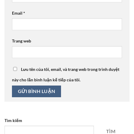
Email
*
Trang web
Lưu tên của tôi, email, và trang web trong trình duyệt
này cho lần bình luận kế tiếp của tôi.
Tìm kiếm
TÌM