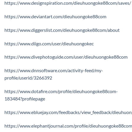
https://www.designspiration.com/dieuhuongoke88com/saves/
https://www.deviantart.com/dieuhuongoke88com
https://www.diggerslist.com/dieuhuongoke88com/about
https://www.diigo.com/user/dieuhuongokec
https://www.divephotoguide.com/user/dieuhuongoke88com
https://www.dnnsoftware.com/activity-feed/my-
profile/userid/3266392
https://www.dotafire.com/profile/dieuhuongoke88com-
183484?profilepage
https://www.ebluejay.com/feedbacks/view_feedback/dieuhu
https://www.elephantjournal.com/profile/dieuhuongoke88com