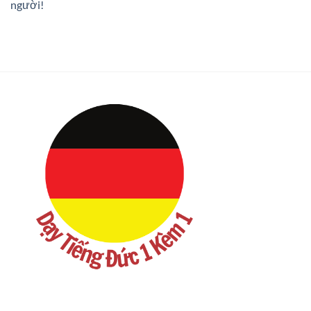
người!