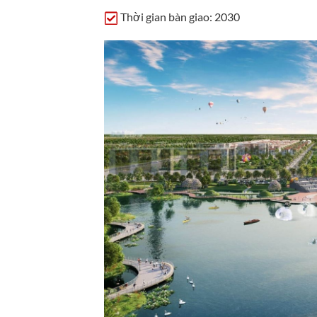
Thời gian bàn giao: 2030