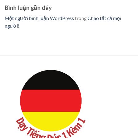
Bình luận gần đây
Một người bình luận WordPress
trong
Chào tất cả mọi
người!