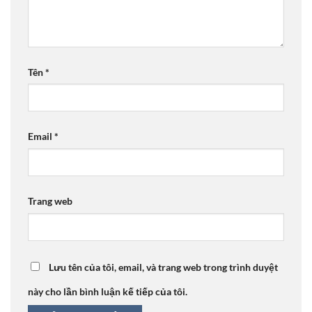
Tên
*
Email
*
Trang web
Lưu tên của tôi, email, và trang web trong trình duyệt
này cho lần bình luận kế tiếp của tôi.