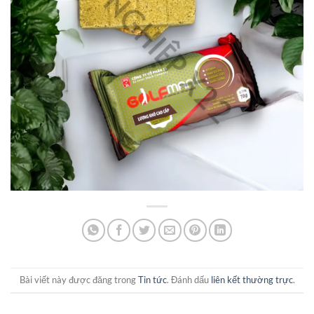
Bài viết này được đăng trong
Tin tức
. Đánh dấu
liên kết thường trực
.