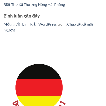
Biệt Thự Xã Thượng Hồng Hải Phòng
Bình luận gần đây
Một người bình luận WordPress
trong
Chào tất cả mọi
người!