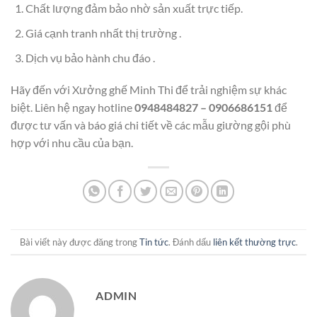
Chất lượng đảm bảo nhờ sản xuất trực tiếp.
Giá cạnh tranh nhất thị trường .
Dịch vụ bảo hành chu đáo .
Hãy đến với Xưởng ghế Minh Thi để trải nghiệm sự khác
biệt. Liên hệ ngay hotline
0948484827 – 0906686151
để
được tư vấn và báo giá chi tiết về các mẫu giường gội phù
hợp với nhu cầu của bạn.
Bài viết này được đăng trong
Tin tức
. Đánh dấu
liên kết thường trực
.
ADMIN