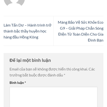
Màng Bảo Vệ Sức Khỏe Eco
Lâm Tấn Dư – Hành trình trở
G9 – Giải Pháp Chắn Sóng
thành bậc thầy huyền học
Điện Từ Toàn Diện Cho Gia
hàng đầu Hồng Kông
Đình Bạn
Để lại một bình luận
Email của bạn sẽ không được hiển thị công khai.
Các
trường bắt buộc được đánh dấu
*
Bình luận
*