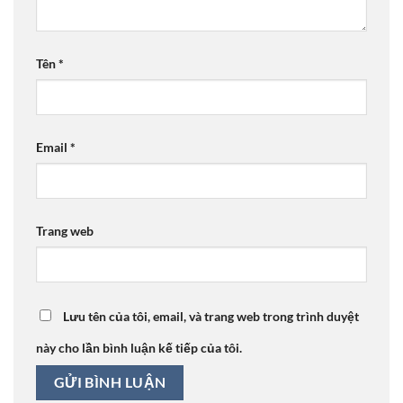
Tên
*
Email
*
Trang web
Lưu tên của tôi, email, và trang web trong trình duyệt
này cho lần bình luận kế tiếp của tôi.