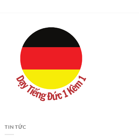
TIN TỨC