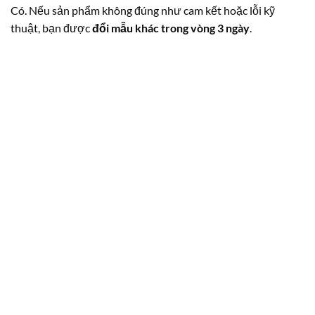
Có. Nếu sản phẩm không đúng như cam kết hoặc lỗi kỹ
thuật, bạn được
đổi mẫu khác trong vòng 3 ngày
.