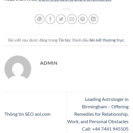
Bài viết này được đăng trong
Tin tức
. Đánh dấu
liên kết thường trực
.
ADMIN
Leading Astrologer in
Birmingham – Offering
Thông tin SEO aol.com
Remedies for Relationship,
Work, and Personal Obstacles
Call: +44 7441 945505