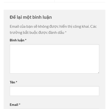
Để lại một bình luận
Email của bạn sẽ không được hiển thị công khai.
Các
trường bắt buộc được đánh dấu
*
Bình luận
*
Tên
*
Email
*