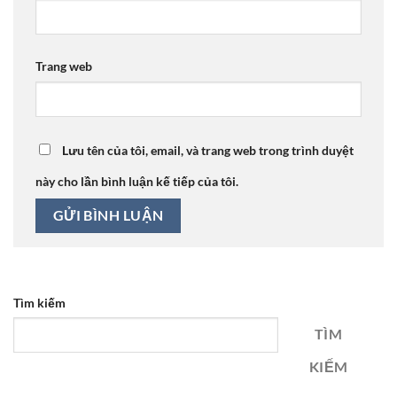
Trang web
Lưu tên của tôi, email, và trang web trong trình duyệt
này cho lần bình luận kế tiếp của tôi.
Tìm kiếm
TÌM
KIẾM