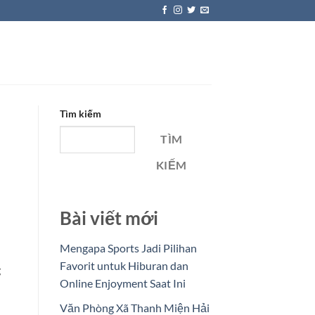
Tìm kiếm
TÌM
KIẾM
Bài viết mới
Mengapa Sports Jadi Pilihan
Favorit untuk Hiburan dan
g
Online Enjoyment Saat Ini
Văn Phòng Xã Thanh Miện Hải