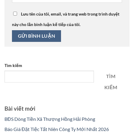
Lưu tên của tôi, email, và trang web trong trình duyệt
này cho lần bình luận kế tiếp của tôi.
Tìm kiếm
TÌM
KIẾM
Bài viết mới
BĐS Dòng Tiền Xã Thượng Hồng Hải Phòng
Báo Giá Đặt Tiệc Tất Niên Công Ty Mới Nhất 2026