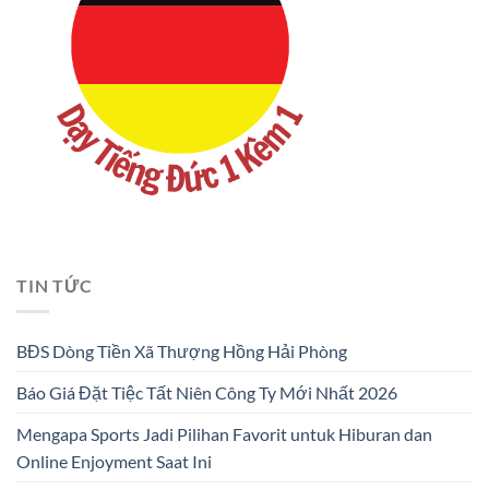
TIN TỨC
BĐS Dòng Tiền Xã Thượng Hồng Hải Phòng
Báo Giá Đặt Tiệc Tất Niên Công Ty Mới Nhất 2026
Mengapa Sports Jadi Pilihan Favorit untuk Hiburan dan
Online Enjoyment Saat Ini