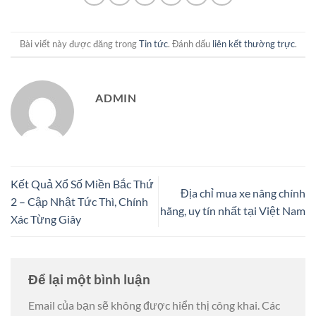
Bài viết này được đăng trong
Tin tức
. Đánh dấu
liên kết thường trực
.
ADMIN
Kết Quả Xổ Số Miền Bắc Thứ
Địa chỉ mua xe nâng chính
2 – Cập Nhật Tức Thì, Chính
hãng, uy tín nhất tại Việt Nam
Xác Từng Giây
Để lại một bình luận
Email của bạn sẽ không được hiển thị công khai.
Các