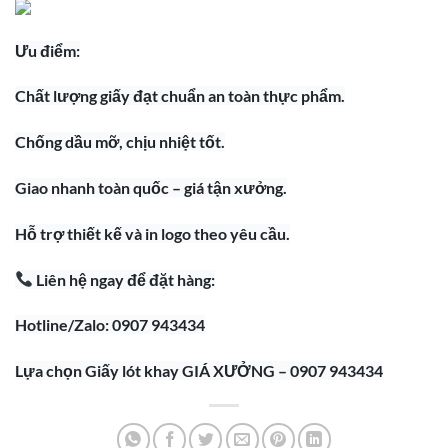
Ưu điểm:
Chất lượng giấy đạt chuẩn an toàn thực phẩm.
Chống dầu mỡ, chịu nhiệt tốt.
Giao nhanh toàn quốc – giá tận xưởng.
Hỗ trợ thiết kế và in logo theo yêu cầu.
Liên hệ ngay để đặt hàng:
Hotline/Zalo: 0907 943434
Lựa chọn Giấy lót khay GIÁ XƯỞNG – 0907 943434