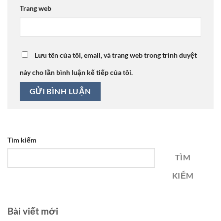
Trang web
Lưu tên của tôi, email, và trang web trong trình duyệt
này cho lần bình luận kế tiếp của tôi.
Tìm kiếm
TÌM
KIẾM
Bài viết mới