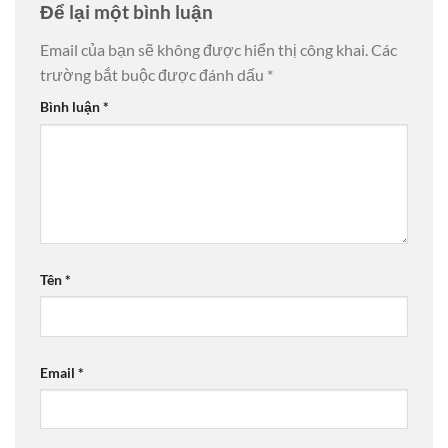
Để lại một bình luận
Email của bạn sẽ không được hiển thị công khai.
Các
trường bắt buộc được đánh dấu
*
Bình luận
*
Tên
*
Email
*