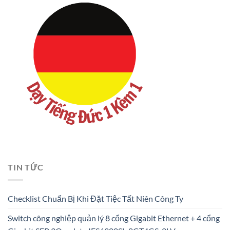
TIN TỨC
Checklist Chuẩn Bị Khi Đặt Tiệc Tất Niên Công Ty
Switch công nghiệp quản lý 8 cổng Gigabit Ethernet + 4 cổng