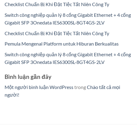
Checklist Chuẩn Bị Khi Đặt Tiệc Tất Niên Công Ty
Switch công nghiệp quản lý 8 cổng Gigabit Ethernet + 4 cổng
Gigabit SFP 3Onedata IES6300SL-8GT4GS-2LV
Checklist Chuẩn Bị Khi Đặt Tiệc Tất Niên Công Ty
Pemula Mengenal Platform untuk Hiburan Berkualitas
Switch công nghiệp quản lý 8 cổng Gigabit Ethernet + 4 cổng
Gigabit SFP 3Onedata IES6300SL-8GT4GS-2LV
Bình luận gần đây
Một người bình luận WordPress
trong
Chào tất cả mọi
người!