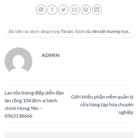
Bài viết này được đăng trong
Tin tức
. Đánh dấu
liên kết thường trực
.
ADMIN
Lan tỏa thông điệp diễn đàn
Giới thiệu phần mềm quản lý
lan rộng 104 đơn vị hành
cửa hàng tạp hóa chuyên
chính Hưng Yên –
nghiệp
0963138666