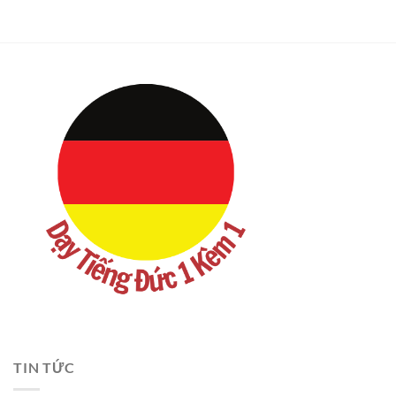
TIN TỨC