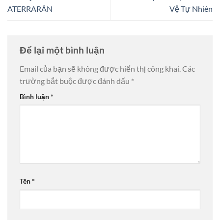
ATERRARÁN
Vệ Tự Nhiên
Để lại một bình luận
Email của bạn sẽ không được hiển thị công khai.
Các
trường bắt buộc được đánh dấu
*
Bình luận
*
Tên
*