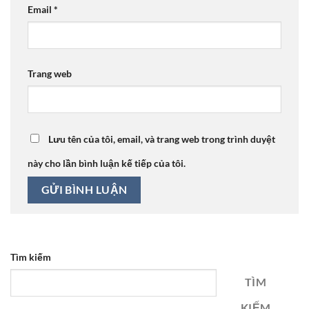
Email
*
Trang web
Lưu tên của tôi, email, và trang web trong trình duyệt
này cho lần bình luận kế tiếp của tôi.
Tìm kiếm
TÌM
KIẾM