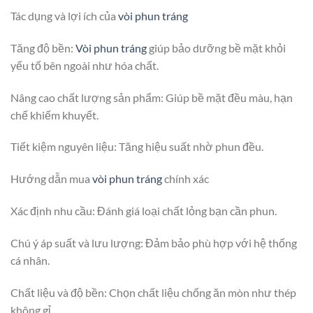
Tác dụng và lợi ích của
vòi phun tráng
Tăng độ bền:
Vòi phun tráng
giúp bảo dưỡng bề mặt khỏi
yếu tố bên ngoài như hóa chất.
Nâng cao chất lượng sản phẩm: Giúp bề mặt đều màu, hạn
chế khiếm khuyết.
Tiết kiệm nguyên liệu: Tăng hiệu suất nhờ phun đều.
Hướng dẫn mua
vòi phun tráng
chính xác
Xác định nhu cầu: Đánh giá loại chất lỏng bạn cần phun.
Chú ý áp suất và lưu lượng: Đảm bảo phù hợp với hệ thống
cá nhân.
Chất liệu và độ bền: Chọn chất liệu chống ăn mòn như thép
không gỉ.