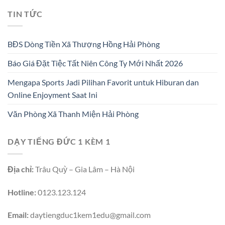
TIN TỨC
BĐS Dòng Tiền Xã Thượng Hồng Hải Phòng
Báo Giá Đặt Tiệc Tất Niên Công Ty Mới Nhất 2026
Mengapa Sports Jadi Pilihan Favorit untuk Hiburan dan
Online Enjoyment Saat Ini
Văn Phòng Xã Thanh Miện Hải Phòng
DẠY TIẾNG ĐỨC 1 KÈM 1
Địa chỉ:
Trâu Quỳ – Gia Lâm – Hà Nội
Hotline:
0123.123.124
Email:
daytiengduc1kem1edu@gmail.com