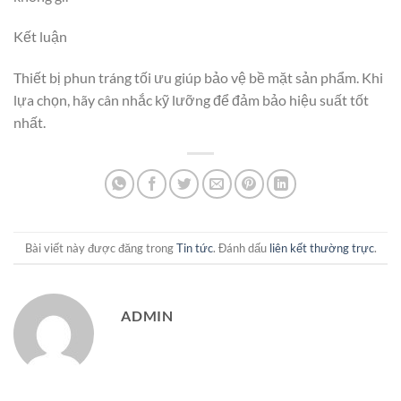
Kết luận
Thiết bị phun tráng tối ưu giúp bảo vệ bề mặt sản phẩm. Khi
lựa chọn, hãy cân nhắc kỹ lưỡng để đảm bảo hiệu suất tốt
nhất.
Bài viết này được đăng trong
Tin tức
. Đánh dấu
liên kết thường trực
.
ADMIN