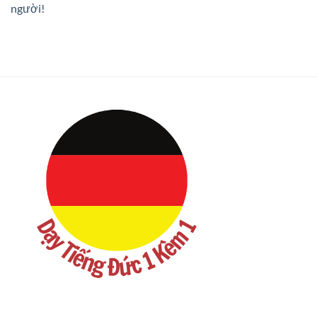
người!