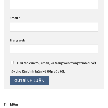
Email
*
Trang web
Lưu tên của tôi, email, và trang web trong trình duyệt
này cho lần bình luận kế tiếp của tôi.
Tìm kiếm