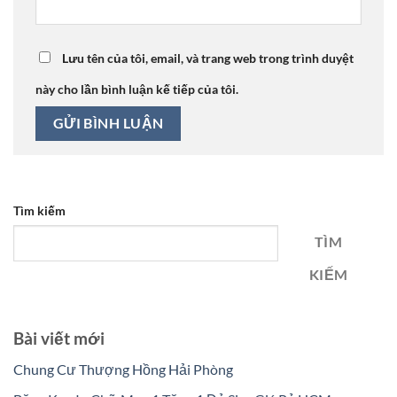
Lưu tên của tôi, email, và trang web trong trình duyệt
này cho lần bình luận kế tiếp của tôi.
Tìm kiếm
TÌM
KIẾM
Bài viết mới
Chung Cư Thượng Hồng Hải Phòng