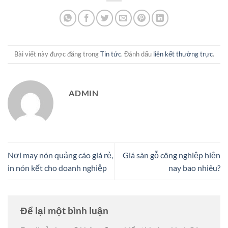
Bài viết này được đăng trong
Tin tức
. Đánh dấu
liên kết thường trực
.
ADMIN
Nơi may nón quảng cáo giá rẻ,
Giá sàn gỗ công nghiệp hiện
in nón kết cho doanh nghiệp
nay bao nhiêu?
Để lại một bình luận