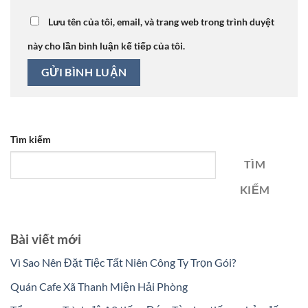
Lưu tên của tôi, email, và trang web trong trình duyệt
này cho lần bình luận kế tiếp của tôi.
Tìm kiếm
TÌM
KIẾM
Bài viết mới
Vì Sao Nên Đặt Tiệc Tất Niên Công Ty Trọn Gói?
Quán Cafe Xã Thanh Miện Hải Phòng