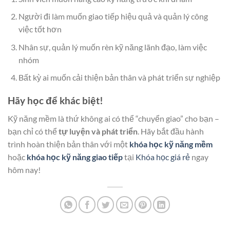
Người đi làm muốn giao tiếp hiệu quả và quản lý công
việc tốt hơn
Nhân sự, quản lý muốn rèn kỹ năng lãnh đạo, làm việc
nhóm
Bất kỳ ai muốn cải thiện bản thân và phát triển sự nghiệp
Hãy học để khác biệt!
Kỹ năng mềm là thứ không ai có thể “chuyển giao” cho bạn –
bạn chỉ có thể
tự luyện và phát triển
. Hãy bắt đầu hành
trình hoàn thiện bản thân với một
khóa học kỹ năng mềm
hoặc
khóa học kỹ năng giao tiếp
tại
Khóa học giá rẻ
ngay
hôm nay!