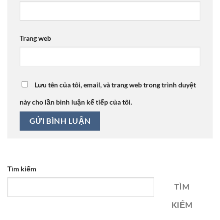
Trang web
Lưu tên của tôi, email, và trang web trong trình duyệt
này cho lần bình luận kế tiếp của tôi.
Tìm kiếm
TÌM
KIẾM