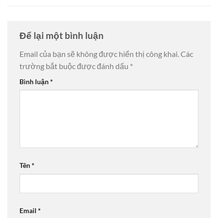
Để lại một bình luận
Email của bạn sẽ không được hiển thị công khai.
Các
trường bắt buộc được đánh dấu
*
Bình luận
*
Tên
*
Email
*