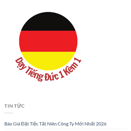
TIN TỨC
Báo Giá Đặt Tiệc Tất Niên Công Ty Mới Nhất 2026