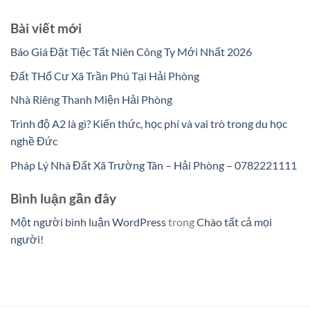
Bài viết mới
Báo Giá Đặt Tiệc Tất Niên Công Ty Mới Nhất 2026
Đất THổ Cư Xã Trần Phú Tại Hải Phòng
Nhà Riêng Thanh Miện Hải Phòng
Trình độ A2 là gì? Kiến thức, học phí và vai trò trong du học
nghề Đức
Pháp Lý Nhà Đất Xã Trường Tân – Hải Phòng – 0782221111
Bình luận gần đây
Một người bình luận WordPress
trong
Chào tất cả mọi
người!