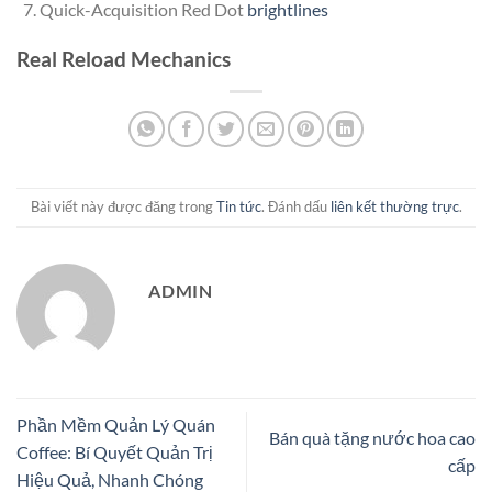
Quick-Acquisition Red Dot
brightlines
Real Reload Mechanics
Bài viết này được đăng trong
Tin tức
. Đánh dấu
liên kết thường trực
.
ADMIN
Phần Mềm Quản Lý Quán
Bán quà tặng nước hoa cao
Coffee: Bí Quyết Quản Trị
cấp
Hiệu Quả, Nhanh Chóng