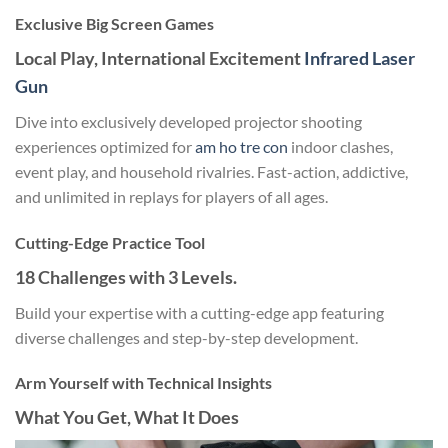
Exclusive Big Screen Games
Local Play, International Excitement
Infrared Laser
Gun
Dive into exclusively developed projector shooting
experiences optimized for
am ho tre con
indoor clashes,
event play, and household rivalries. Fast-action, addictive,
and unlimited in replays for players of all ages.
Cutting-Edge Practice Tool
18 Challenges with 3 Levels.
Build your expertise with a cutting-edge app featuring
diverse challenges and step-by-step development.
Arm Yourself with Technical Insights
What You Get, What It Does