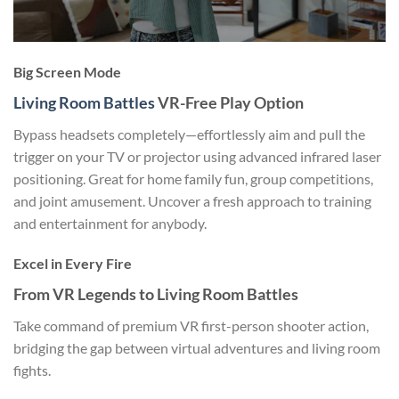
Big Screen Mode
Living Room Battles
VR-Free Play Option
Bypass headsets completely—effortlessly aim and pull the
trigger on your TV or projector using advanced infrared laser
positioning. Great for home family fun, group competitions,
and joint amusement. Uncover a fresh approach to training
and entertainment for anybody.
Excel in Every Fire
From VR Legends to Living Room Battles
Take command of premium VR first-person shooter action,
bridging the gap between virtual adventures and living room
fights.