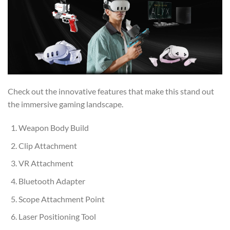
Check out the innovative features that make this stand out
the immersive gaming landscape.
Weapon Body Build
Clip Attachment
VR Attachment
Bluetooth Adapter
Scope Attachment Point
Laser Positioning Tool